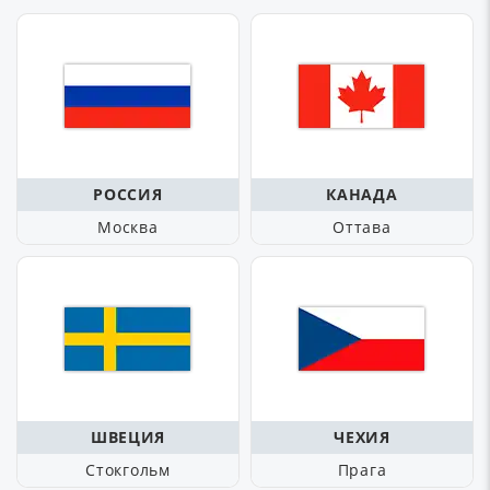
РОССИЯ
КАНАДА
Москва
Оттава
ШВЕЦИЯ
ЧЕХИЯ
Стокгольм
Прага