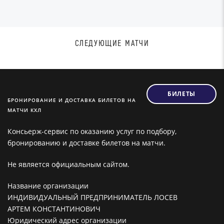
СЛЕДУЮЩИЕ МАТЧИ
БИЛЕТЫ
БРОНИРОВАНИЕ И ДОСТАВКА БИЛЕТОВ НА
МАТЧИ КХЛ
Консьерж-сервис по оказанию услуг по подбору,
бронированию и доставке билетов на матчи.
Не является официальным сайтом.
Название организации
ИНДИВИДУАЛЬНЫЙ ПРЕДПРИНИМАТЕЛЬ ЛОСЕВ
АРТЕМ КОНСТАНТИНОВИЧ
Юридический адрес организации