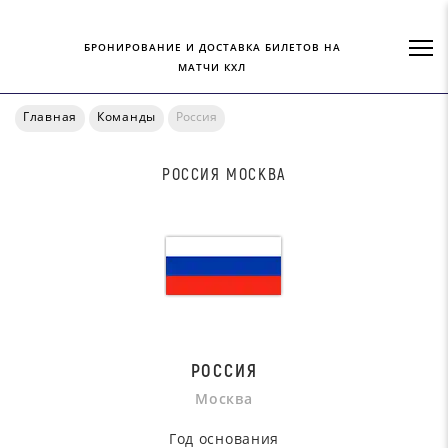
БРОНИРОВАНИЕ И ДОСТАВКА БИЛЕТОВ НА
МАТЧИ КХЛ
Главная
Команды
Россия
РОССИЯ МОСКВА
РОССИЯ
Москва
Год основания