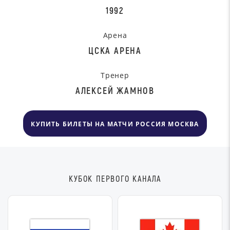
1992
Арена
ЦСКА АРЕНА
Тренер
АЛЕКСЕЙ ЖАМНОВ
КУПИТЬ БИЛЕТЫ НА МАТЧИ РОССИЯ МОСКВА
КУБОК ПЕРВОГО КАНАЛА