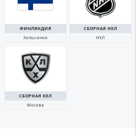
ФИНЛЯНДИЯ
СБОРНАЯ НХЛ
Хельсинки
НХЛ
СБОРНАЯ КХЛ
Москва