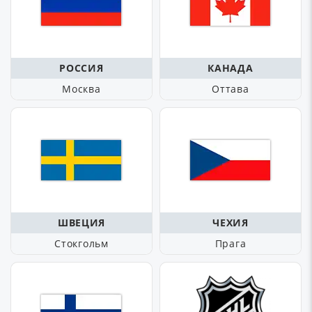
РОССИЯ
КАНАДА
Москва
Оттава
ШВЕЦИЯ
ЧЕХИЯ
Стокгольм
Прага