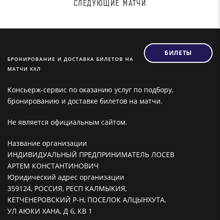
СЛЕДУЮЩИЕ МАТЧИ
БИЛЕТЫ
БРОНИРОВАНИЕ И ДОСТАВКА БИЛЕТОВ НА
МАТЧИ КХЛ
Консьерж-сервис по оказанию услуг по подбору,
бронированию и доставке билетов на матчи.
Не является официальным сайтом.
Название организации
ИНДИВИДУАЛЬНЫЙ ПРЕДПРИНИМАТЕЛЬ ЛОСЕВ
АРТЕМ КОНСТАНТИНОВИЧ
Юридический адрес организации
359124, РОССИЯ, РЕСП КАЛМЫКИЯ,
КЕТЧЕНЕРОВСКИЙ Р-Н, ПОСЕЛОК АЛЦЫНХУТА,
УЛ АЮКИ ХАНА, Д 6, КВ 1