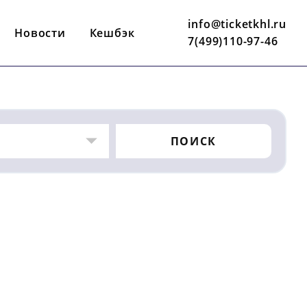
info@ticketkhl.ru
Новости
Кешбэк
7(499)110-97-46
ПОИСК