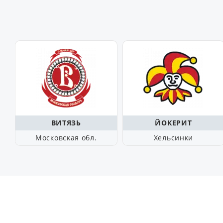
ВИТЯЗЬ
ЙОКЕРИТ
Московская обл.
Хельсинки