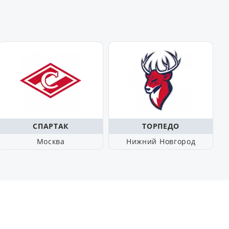
СПАРТАК
ТОРПЕДО
Москва
Нижний Новгород