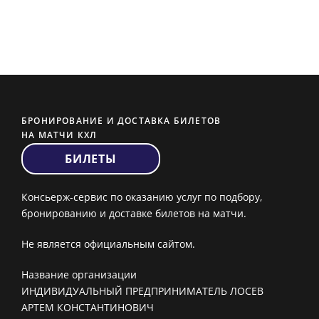
БРОНИРОВАНИЕ И ДОСТАВКА БИЛЕТОВ
НА МАТЧИ КХЛ
БИЛЕТЫ
Консьерж-сервис по оказанию услуг по подбору,
бронированию и доставке билетов на матчи.
Не является официальным сайтом.
Название организации
ИНДИВИДУАЛЬНЫЙ ПРЕДПРИНИМАТЕЛЬ ЛОСЕВ
АРТЕМ КОНСТАНТИНОВИЧ