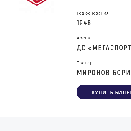
Год основания
1946
Арена
ДС «МЕГАСПОР
Тренер
МИРОНОВ БОРИ
КУПИТЬ БИЛЕ