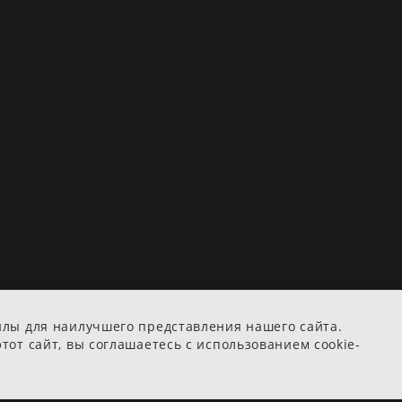
йлы для наилучшего представления нашего сайта.
тот сайт, вы соглашаетесь с использованием cookie-