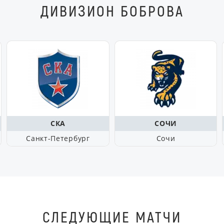
ДИВИЗИОН БОБРОВА
СКА
СОЧИ
Санкт-Петербург
Сочи
СЛЕДУЮЩИЕ МАТЧИ