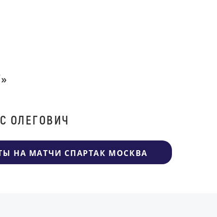
Т»
С ОЛЕГОВИЧ
ТЫ НА МАТЧИ СПАРТАК МОСКВА