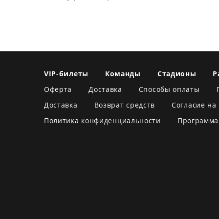
VIP-билеты
Команды
Стадионы
Р
Оферта
Доставка
Способы оплаты
Доставка
Возврат средств
Согласие на
Политика конфиденциальности
Программа