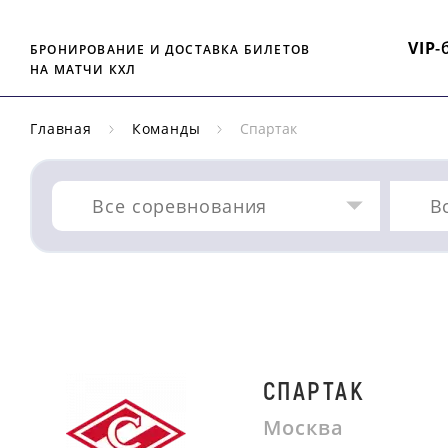
VIP
-
БРОНИРОВАНИЕ И ДОСТАВКА БИЛЕТОВ
НА МАТЧИ КХЛ
Главная
Команды
Спартак
Все соревнования
В
СПАРТАК
Москва