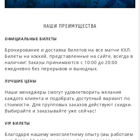
НАШИ ПРЕИМУЩЕСТВА
ОФИЦИАЛЬНЫЕ БИЛЕТЫ
Бронирование и доставка билетов на все матчи КХЛ.
Билеты на хоккей, представленные на сайте, всегда в
наличии! Заказы принимаются с 10:00 до 20:00
ежедневно без перерывов и выходных.
ЛУЧШИЕ ЦЕНЫ
Наши менеджеры смогут удовлетворить желания
каждого клиента и подобрать доступный вариант по
стоимости. Для групповых заказов действуют скидки.
Выбирайте и заказывайте уже сейчас!
VIP БИЛЕТЫ
Благодаря нашему многолетнему опыту (мы работаем