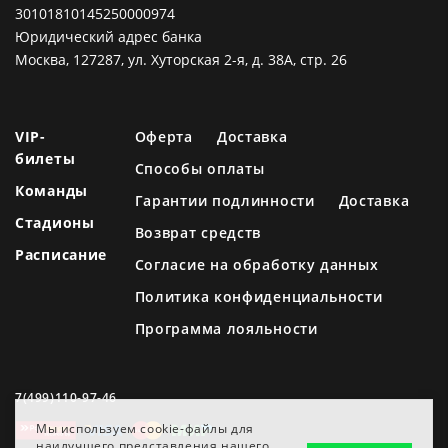
30101810145250000974
Юридический адрес банка
Москва, 127287, ул. Хуторская 2-я, д. 38А, стр. 26
VIP-
Оферта
Доставка
билеты
Способы оплаты
Команды
Гарантии подлинности
Доставка
Стадионы
Возврат средств
Расписание
Согласие на обработку данных
Политика конфиденциальности
Программа лояльности
7(499)110-97-46
Мы используем cookie-файлы для
наилучшего представления нашего