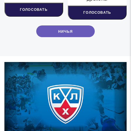
ГОЛОСОВАТЬ
ГОЛОСОВАТЬ
НИЧЬЯ