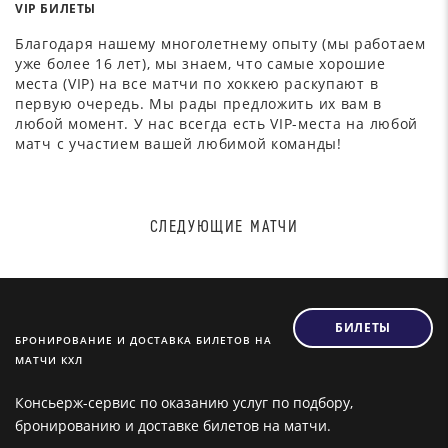
VIP БИЛЕТЫ
Благодаря нашему многолетнему опыту (мы работаем
уже более 16 лет), мы знаем, что самые хорошие
места (VIP) на все матчи по хоккею раскупают в
первую очередь. Мы рады предложить их вам в
любой момент. У нас всегда есть VIP-места на любой
матч с участием вашей любимой команды!
СЛЕДУЮЩИЕ МАТЧИ
БИЛЕТЫ
БРОНИРОВАНИЕ И ДОСТАВКА БИЛЕТОВ НА
МАТЧИ КХЛ
Консьерж-сервис по оказанию услуг по подбору,
бронированию и доставке билетов на матчи.