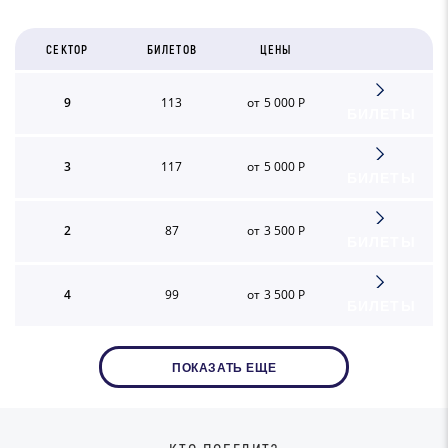
СЕКТОР
БИЛЕТОВ
ЦЕНЫ
9
113
от 5 000 Р
БИЛЕТЫ
3
117
от 5 000 Р
БИЛЕТЫ
2
87
от 3 500 Р
БИЛЕТЫ
4
99
от 3 500 Р
БИЛЕТЫ
ПОКАЗАТЬ ЕЩЕ