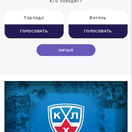
КТО ПОБЕДИТ?
Торпедо
Витязь
ГОЛОСОВАТЬ
ГОЛОСОВАТЬ
НИЧЬЯ