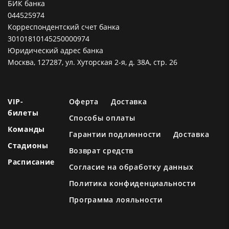
БИК банка
044525974
Корреспондентский счет банка
30101810145250000974
Юридический адрес банка
Москва, 127287, ул. Хуторская 2-я, д. 38А, стр. 26
VIP-
Оферта
Доставка
билеты
Способы оплаты
Команды
Гарантии подлинности
Доставка
Стадионы
Возврат средств
Расписание
Согласие на обработку данных
Политика конфиденциальности
Программа лояльности