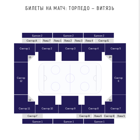
БИЛЕТЫ НА МАТЧ: ТОРПЕДО — ВИТЯЗЬ
Балкон 2
Балкон 2
Балкон 2
Ложа 4
Ложа 7
Ложа 1
Сектор А
Сектор Б
Ложа 2
Ложа 3
Сектор 1
Сектор 4
Сектор 5
Сектор 2
Сектор 3
14
13
Сектор
Сектор
12
6
13
14
Сектор 11
Сектор 7
Сектор 10
Сектор 9
Сектор 8
Ложа 6
Сектор Г
Сектор В
Сектор В
Ложа 5
Балкон 1
Балкон 1
Балкон 1