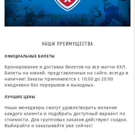
НАШИ ПРЕИМУЩЕСТВА
ОФИЦИАЛЬНЫЕ БИЛЕТЫ
Бронирование и доставка билетов на все матчи КХЛ.
Билеты на хоккей, представленные на сайте, всегда в
наличии! Заказы принимаются с 10:00 до 20:00
ежедневно без перерывов и выходных.
ЛУЧШИЕ ЦЕНЫ
Наши менеджеры смогут удовлетворить желания
каждого клиента и подобрать доступный вариант по
стоимости. Для групповых заказов действуют скидки.
Выбирайте и заказывайте уже сейчас!