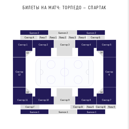
БИЛЕТЫ НА МАТЧ: ТОРПЕДО — СПАРТАК
Балкон 2
Балкон 2
Балкон 2
Ложа 4
Ложа 7
Ложа 1
Сектор А
Сектор Б
Ложа 2
Ложа 3
Сектор 1
Сектор 4
Сектор 5
Сектор 2
Сектор 3
14
13
Сектор
Сектор
12
6
13
14
Сектор 11
Сектор 7
Сектор 10
Сектор 9
Сектор 8
Ложа 6
Сектор Г
Сектор В
Сектор В
Ложа 5
Балкон 1
Балкон 1
Балкон 1