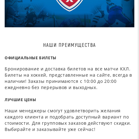
НАШИ ПРЕИМУЩЕСТВА
ОФИЦИАЛЬНЫЕ БИЛЕТЫ
Бронирование и доставка билетов на все матчи КХЛ.
Билеты на хоккей, представленные на сайте, всегда в
наличии! Заказы принимаются с 10:00 до 20:00
ежедневно без перерывов и выходных.
ЛУЧШИЕ ЦЕНЫ
Наши менеджеры смогут удовлетворить желания
каждого клиента и подобрать доступный вариант по
стоимости. Для групповых заказов действуют скидки.
Выбирайте и заказывайте уже сейчас!