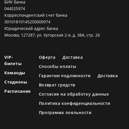
БИК банка
044525974
Корреспондентский счет банка
30101810145250000974
Юридический адрес банка
Москва, 127287, ул. Хуторская 2-я, д. 38А, стр. 26
VIP-
Оферта
Доставка
билеты
Способы оплаты
Команды
Гарантии подлинности
Доставка
Стадионы
Возврат средств
Расписание
Согласие на обработку данных
Политика конфиденциальности
Программа лояльности