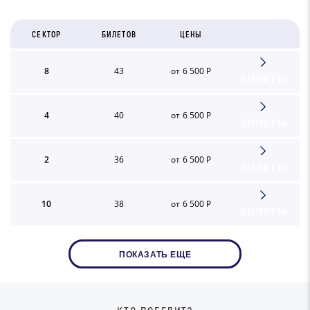
СЕКТОР
БИЛЕТОВ
ЦЕНЫ
8
43
от 6 500 Р
БИЛЕТЫ
4
40
от 6 500 Р
БИЛЕТЫ
2
36
от 6 500 Р
БИЛЕТЫ
10
38
от 6 500 Р
БИЛЕТЫ
ПОКАЗАТЬ ЕЩЕ