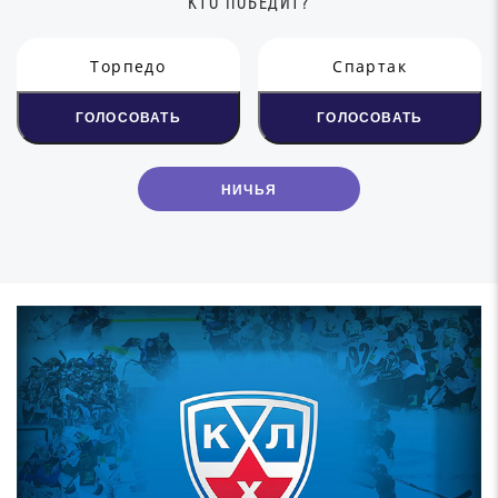
КТО ПОБЕДИТ?
Торпедо
Спартак
ГОЛОСОВАТЬ
ГОЛОСОВАТЬ
НИЧЬЯ