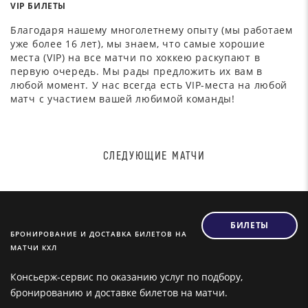
VIP БИЛЕТЫ
Благодаря нашему многолетнему опыту (мы работаем
уже более 16 лет), мы знаем, что самые хорошие
места (VIP) на все матчи по хоккею раскупают в
первую очередь. Мы рады предложить их вам в
любой момент. У нас всегда есть VIP-места на любой
матч с участием вашей любимой команды!
СЛЕДУЮЩИЕ МАТЧИ
БИЛЕТЫ
БРОНИРОВАНИЕ И ДОСТАВКА БИЛЕТОВ НА
МАТЧИ КХЛ
Консьерж-сервис по оказанию услуг по подбору,
бронированию и доставке билетов на матчи.