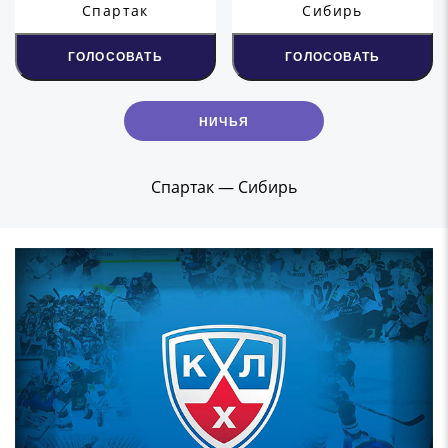
Спартак
Сибирь
ГОЛОСОВАТЬ
ГОЛОСОВАТЬ
НИЧЬЯ
Спартак — Сибирь