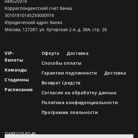
044525974
Корреспондентский счет банка
30101810145250000974
Юридический адрес банка
Москва, 127287, ул. Хуторская 2-я, д. 38А, стр. 26
VIP-
Оферта
Доставка
билеты
Способы оплаты
Команды
Гарантии подлинности
Доставка
Стадионы
Возврат средств
Расписание
Согласие на обработку данных
Политика конфиденциальности
Программа лояльности
7(499)110-97-46