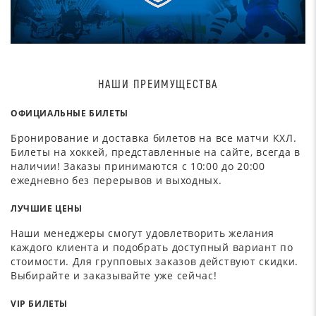
НАШИ ПРЕИМУЩЕСТВА
ОФИЦИАЛЬНЫЕ БИЛЕТЫ
Бронирование и доставка билетов на все матчи КХЛ.
Билеты на хоккей, представленные на сайте, всегда в
наличии! Заказы принимаются с 10:00 до 20:00
ежедневно без перерывов и выходных.
ЛУЧШИЕ ЦЕНЫ
Наши менеджеры смогут удовлетворить желания
каждого клиента и подобрать доступный вариант по
стоимости. Для групповых заказов действуют скидки.
Выбирайте и заказывайте уже сейчас!
VIP БИЛЕТЫ