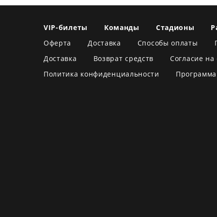
VIP-билеты
Команды
Стадионы
Р
Оферта
Доставка
Способы оплаты
Доставка
Возврат средств
Согласие на
Политика конфиденциальности
Программа