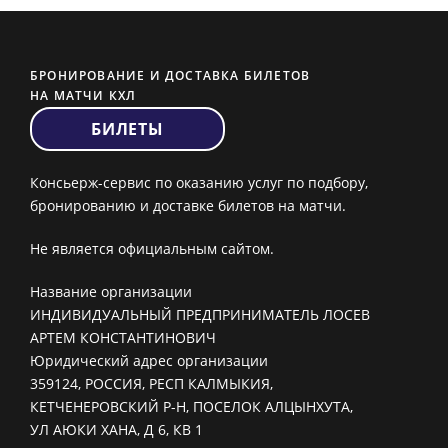
БРОНИРОВАНИЕ И ДОСТАВКА БИЛЕТОВ
НА МАТЧИ КХЛ
БИЛЕТЫ
Консьерж-сервис по оказанию услуг по подбору,
бронированию и доставке билетов на матчи.
Не является официальным сайтом.
Название организации
ИНДИВИДУАЛЬНЫЙ ПРЕДПРИНИМАТЕЛЬ ЛОСЕВ
АРТЕМ КОНСТАНТИНОВИЧ
Юридический адрес организации
359124, РОССИЯ, РЕСП КАЛМЫКИЯ,
КЕТЧЕНЕРОВСКИЙ Р-Н, ПОСЕЛОК АЛЦЫНХУТА,
УЛ АЮКИ ХАНА, Д 6, КВ 1