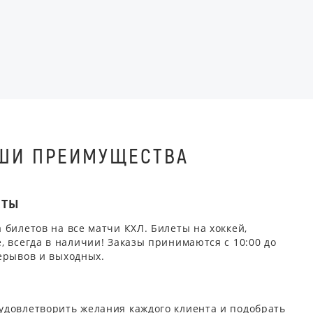
ШИ ПРЕИМУЩЕСТВА
ЕТЫ
 билетов на все матчи КХЛ. Билеты на хоккей,
, всегда в наличии! Заказы принимаются с 10:00 до
ерывов и выходных.
удовлетворить желания каждого клиента и подобрать