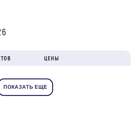
26
ЕТОВ
ЦЕНЫ
ПОКАЗАТЬ ЕЩЕ