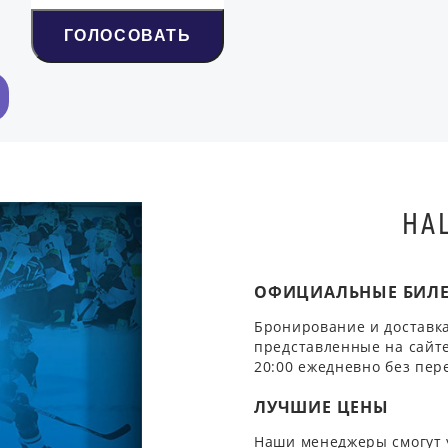
ГОЛОСОВАТЬ
НА
ОФИЦИАЛЬНЫЕ БИЛ
Бронирование и доставка
представленные на сайте
20:00 ежедневно без пер
ЛУЧШИЕ ЦЕНЫ
Наши менеджеры смогут 