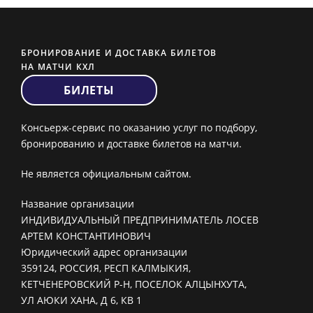
БРОНИРОВАНИЕ И ДОСТАВКА БИЛЕТОВ
НА МАТЧИ КХЛ
БИЛЕТЫ
Консьерж-сервис по оказанию услуг по подбору,
бронированию и доставке билетов на матчи.
Не является официальным сайтом.
Название организации
ИНДИВИДУАЛЬНЫЙ ПРЕДПРИНИМАТЕЛЬ ЛОСЕВ
АРТЕМ КОНСТАНТИНОВИЧ
Юридический адрес организации
359124, РОССИЯ, РЕСП КАЛМЫКИЯ,
КЕТЧЕНЕРОВСКИЙ Р-Н, ПОСЕЛОК АЛЦЫНХУТА,
УЛ АЮКИ ХАНА, Д 6, КВ 1