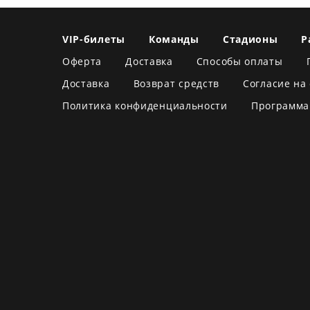
VIP-билеты
Команды
Стадионы
Р
Оферта
Доставка
Способы оплаты
Доставка
Возврат средств
Согласие на
Политика конфиденциальности
Программа