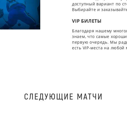
доступный вариант по ст
Выбирайте и заказывайте
VIP БИЛЕТЫ
Благодаря нашему многол
знаем, что самые хорошие
первую очередь. Мы рады
есть VIP-места на любой
СЛЕДУЮЩИЕ МАТЧИ