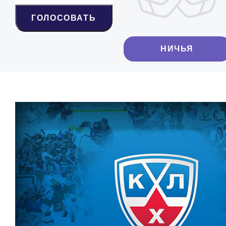
ГОЛОСОВАТЬ
НИЧЬЯ