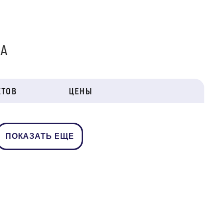
ДА
ЕТОВ
ЦЕНЫ
ПОКАЗАТЬ ЕЩЕ