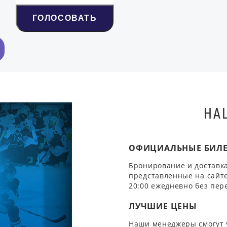
ГОЛОСОВАТЬ
НА
ОФИЦИАЛЬНЫЕ БИЛ
Бронирование и доставка
представленные на сайте
20:00 ежедневно без пер
ЛУЧШИЕ ЦЕНЫ
Наши менеджеры смогут 