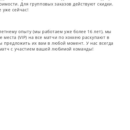
оимости. Для групповых заказов действуют скидки.
 уже сейчас!
етнему опыту (мы работаем уже более 16 лет), мы
 места (VIP) на все матчи по хоккею раскупают в
 предложить их вам в любой момент. У нас всегда
 матч с участием вашей любимой команды!