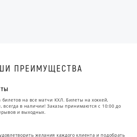
ШИ ПРЕИМУЩЕСТВА
ЕТЫ
 билетов на все матчи КХЛ. Билеты на хоккей,
, всегда в наличии! Заказы принимаются с 10:00 до
ерывов и выходных.
удовлетворить желания каждого клиента и подобрать