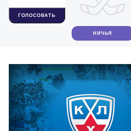
ГОЛОСОВАТЬ
НИЧЬЯ