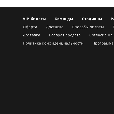
VIP-билеты
Команды
Стадионы
Р
Оферта
Доставка
Способы оплаты
Доставка
Возврат средств
Согласие на
Политика конфиденциальности
Программа