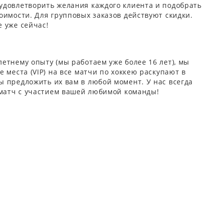
удовлетворить желания каждого клиента и подобрать
оимости. Для групповых заказов действуют скидки.
 уже сейчас!
етнему опыту (мы работаем уже более 16 лет), мы
 места (VIP) на все матчи по хоккею раскупают в
 предложить их вам в любой момент. У нас всегда
 матч с участием вашей любимой команды!