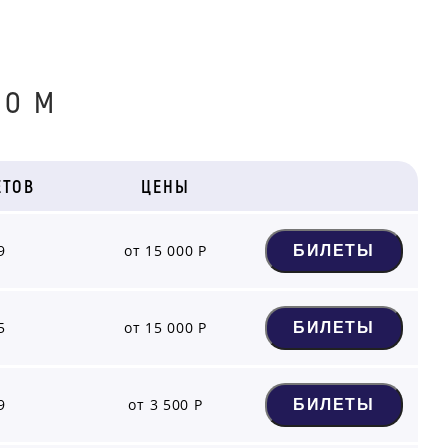
МО М
ЕТОВ
ЦЕНЫ
9
от 15 000 Р
БИЛЕТЫ
5
от 15 000 Р
БИЛЕТЫ
9
от 3 500 Р
БИЛЕТЫ