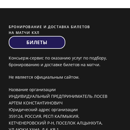
БРОНИРОВАНИЕ И ДОСТАВКА БИЛЕТОВ
НА МАТЧИ КХЛ
БИЛЕТЫ
Консьерж-сервис по оказанию услуг по подбору,
бронированию и доставке билетов на матчи.
Не является официальным сайтом.
Название организации
ИНДИВИДУАЛЬНЫЙ ПРЕДПРИНИМАТЕЛЬ ЛОСЕВ
АРТЕМ КОНСТАНТИНОВИЧ
Юридический адрес организации
359124, РОССИЯ, РЕСП КАЛМЫКИЯ,
КЕТЧЕНЕРОВСКИЙ Р-Н, ПОСЕЛОК АЛЦЫНХУТА,
УЛ АЮКИ ХАНА, Д 6, КВ 1