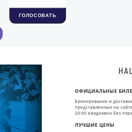
ГОЛОСОВАТЬ
НА
ОФИЦИАЛЬНЫЕ БИЛ
Бронирование и доставка
представленные на сайте
20:00 ежедневно без пер
ЛУЧШИЕ ЦЕНЫ