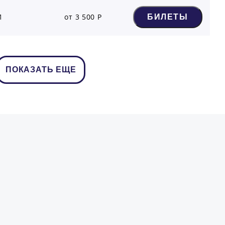
1
от 3 500 Р
БИЛЕТЫ
ПОКАЗАТЬ ЕЩЕ