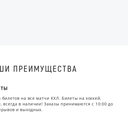
ШИ ПРЕИМУЩЕСТВА
ЕТЫ
 билетов на все матчи КХЛ. Билеты на хоккей,
, всегда в наличии! Заказы принимаются с 10:00 до
ерывов и выходных.