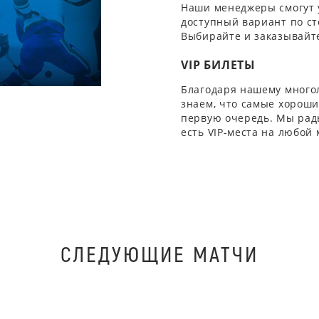
Наши менеджеры смогут 
доступный вариант по ст
Выбирайте и заказывайте
VIP БИЛЕТЫ
Благодаря нашему многол
знаем, что самые хорошие
первую очередь. Мы рады
есть VIP-места на любой
СЛЕДУЮЩИЕ МАТЧИ