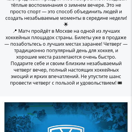
тёплые воспоминания о зимнем вечере. Это не
просто спорт — это способ объединить людей и
создать незабываемые моменты в середине недели!
🌟
📍 Матч пройдёт в Москве на одной из лучших
хоккейных площадок страны. Билеты уже в продаже
— позаботьтесь о лучших местах заранее! Четверг —
традиционно популярный день для хоккея, и
хорошие места разлетаются очень быстро.
Подарите себе и своим близким незабываемый
четверг вечер, полный настоящих хоккейных
эмоций и ярких впечатлений. Не упустите шанс
провести четверг с пользой и удовольствием! 🎟️