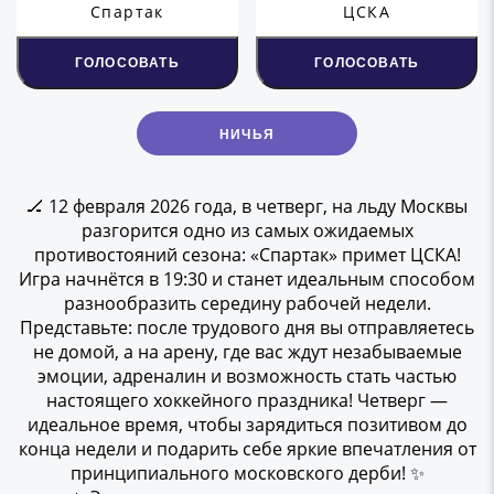
Спартак
ЦСКА
ГОЛОСОВАТЬ
ГОЛОСОВАТЬ
НИЧЬЯ
🏒 12 февраля 2026 года, в четверг, на льду Москвы
разгорится одно из самых ожидаемых
противостояний сезона: «Спартак» примет ЦСКА!
Игра начнётся в 19:30 и станет идеальным способом
разнообразить середину рабочей недели.
Представьте: после трудового дня вы отправляетесь
не домой, а на арену, где вас ждут незабываемые
эмоции, адреналин и возможность стать частью
настоящего хоккейного праздника! Четверг —
идеальное время, чтобы зарядиться позитивом до
конца недели и подарить себе яркие впечатления от
принципиального московского дерби! ✨