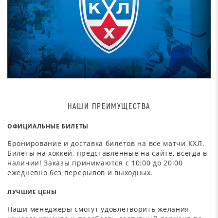
НАШИ ПРЕИМУЩЕСТВА
ОФИЦИАЛЬНЫЕ БИЛЕТЫ
Бронирование и доставка билетов на все матчи КХЛ.
Билеты на хоккей, представленные на сайте, всегда в
наличии! Заказы принимаются с 10:00 до 20:00
ежедневно без перерывов и выходных.
ЛУЧШИЕ ЦЕНЫ
Наши менеджеры смогут удовлетворить желания