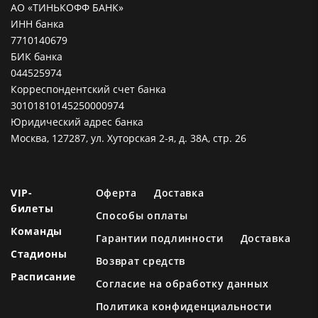
АО «ТИНЬКОФФ БАНК»
ИНН банка
7710140679
БИК банка
044525974
Корреспондентский счет банка
30101810145250000974
Юридический адрес банка
Москва, 127287, ул. Хуторская 2-я, д. 38А, стр. 26
VIP-
Оферта
Доставка
билеты
Способы оплаты
Команды
Гарантии подлинности
Доставка
Стадионы
Возврат средств
Расписание
Согласие на обработку данных
Политика конфиденциальности