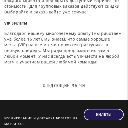
каждого клиента и подобрать доступный вариант по
стоимости. Для групповых заказов действуют скидки.
Выбирайте и заказывайте уже сейчас!
VIP БИЛЕТЫ
Благодаря нашему многолетнему опыту (мы работаем
уже более 16 лет), мы знаем, что самые хорошие
места (VIP) на все матчи по хоккею раскупают в
первую очередь. Мы рады предложить их вам в
любой момент. У нас всегда есть VIP-места на любой
матч с участием вашей любимой команды!
СЛЕДУЮЩИЕ МАТЧИ
БИЛЕТЫ
БРОНИРОВАНИЕ И ДОСТАВКА БИЛЕТОВ НА
МАТЧИ КХЛ