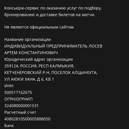
Консьерж-сервис по оказанию услуг по подбору,
бронированию и доставке билетов на матчи.
Не является официальным сайтом.
Название организации
ИНДИВИДУАЛЬНЫЙ ПРЕДПРИНИМАТЕЛЬ ЛОСЕВ
АРТЕМ КОНСТАНТИНОВИЧ
Юридический адрес организации
359124, РОССИЯ, РЕСП КАЛМЫКИЯ,
КЕТЧЕНЕРОВСКИЙ Р-Н, ПОСЕЛОК АЛЦЫНХУТА,
УЛ АЮКИ ХАНА, Д 6, КВ 1
ИНН
500517162675
ОГРН/ОГРНИП
324080000001531
Расчетный счет
40802810500005888050
Банк