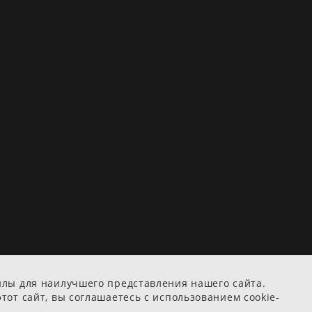
йлы для наилучшего представления нашего сайта.
тот сайт, вы соглашаетесь с использованием cookie-