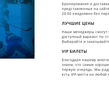
Бронирование и доставка
представленные на сайте
20:00 ежедневно без пер
ЛУЧШИЕ ЦЕНЫ
Наши менеджеры смогут 
доступный вариант по ст
Выбирайте и заказывайте
VIP БИЛЕТЫ
Благодаря нашему многол
знаем, что самые хорошие
первую очередь. Мы рады
есть VIP-места на любой