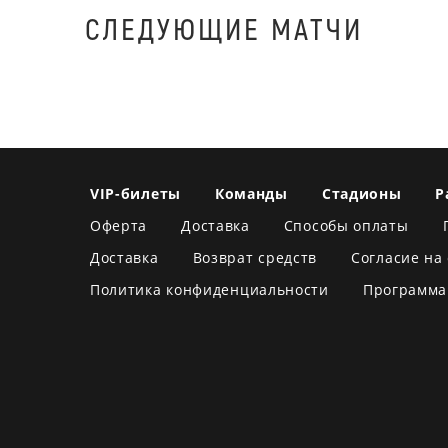
СЛЕДУЮЩИЕ МАТЧИ
VIP-билеты
Команды
Стадионы
Р
Оферта
Доставка
Способы оплаты
Доставка
Возврат средств
Согласие на
Политика конфиденциальности
Программа