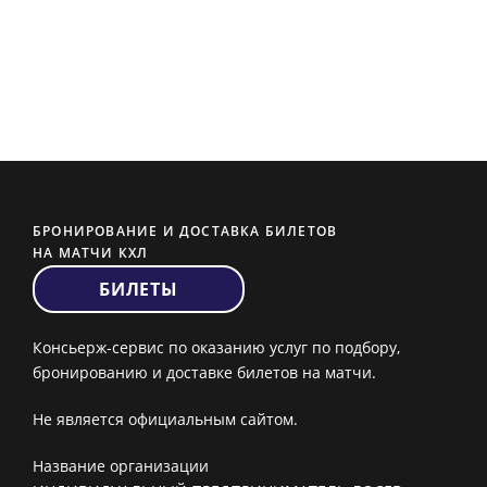
БРОНИРОВАНИЕ И ДОСТАВКА БИЛЕТОВ
НА МАТЧИ КХЛ
БИЛЕТЫ
Консьерж-сервис по оказанию услуг по подбору,
бронированию и доставке билетов на матчи.
Не является официальным сайтом.
Название организации