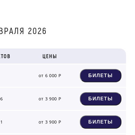
ВРАЛЯ 2026
ЕТОВ
ЦЕНЫ
1
от 6 000 Р
БИЛЕТЫ
06
от 3 900 Р
БИЛЕТЫ
31
от 3 900 Р
БИЛЕТЫ