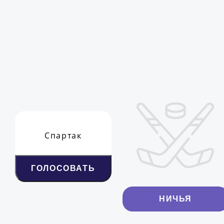
Спартак
ГОЛОСОВАТЬ
НИЧЬЯ