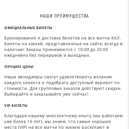
НАШИ ПРЕИМУЩЕСТВА
ОФИЦИАЛЬНЫЕ БИЛЕТЫ
Бронирование и доставка билетов на все матчи КХЛ.
Билеты на хоккей, представленные на сайте, всегда в
наличии! Заказы принимаются с 10:00 до 20:00
ежедневно без перерывов и выходных.
ЛУЧШИЕ ЦЕНЫ
Наши менеджеры смогут удовлетворить желания
каждого клиента и подобрать доступный вариант по
стоимости. Для групповых заказов действуют скидки.
Выбирайте и заказывайте уже сейчас!
VIP БИЛЕТЫ
Благодаря нашему многолетнему опыту (мы работаем
уже более 16 лет), мы знаем, что самые хорошие
места (VIP) на все матчи по хоккею раскупают в