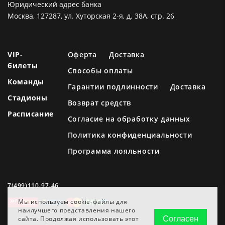
Юридический адрес банка
Москва, 127287, ул. Хуторская 2-я, д. 38А, стр. 26
VIP-
Оферта
Доставка
билеты
Способы оплаты
Команды
Гарантии подлинности
Доставка
Стадионы
Возврат средств
Расписание
Согласие на обработку данных
Политика конфиденциальности
Программа лояльности
7(499)110-97-46
Мы используем cookie-файлы для
наилучшего представления нашего
сайта. Продолжая использовать этот
Согласен