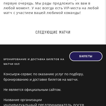
первую очередь. Мы рады предложить их вам в
любой момент. У нас всегда есть VIP-места на любой
матч с участием вашей любимой команды!
СЛЕДУЮЩИЕ МАТЧИ
БИЛЕТЫ
БРОНИРОВАНИЕ И ДОСТАВКА БИЛЕТОВ НА
МАТЧИ КХЛ
Консьерж-сервис по оказанию услуг по подбору,
бронированию и доставке билетов на матчи.
Не является официальным сайтом.
Название организации
ИНДИВИДУАЛЬНЫЙ ПРЕДПРИНИМАТЕЛЬ ЛОСЕВ