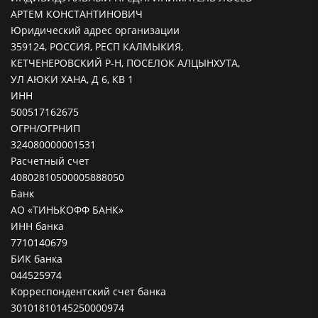
АРТЕМ КОНСТАНТИНОВИЧ
Юридический адрес организации
359124, РОССИЯ, РЕСП КАЛМЫКИЯ,
КЕТЧЕНЕРОВСКИЙ Р-Н, ПОСЕЛОК АЛЦЫНХУТА,
УЛ АЮКИ ХАНА, Д 6, КВ 1
ИНН
500517162675
ОГРН/ОГРНИП
324080000001531
Расчетный счет
40802810500005888050
Банк
АО «ТИНЬКОФФ БАНК»
ИНН банка
7710140679
БИК банка
044525974
Корреспондентский счет банка
30101810145250000974