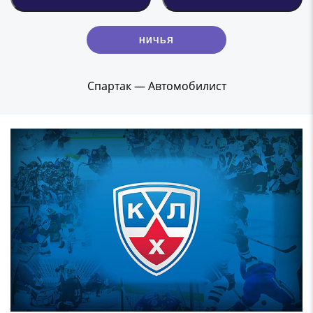
НИЧЬЯ
Спартак — Автомобилист