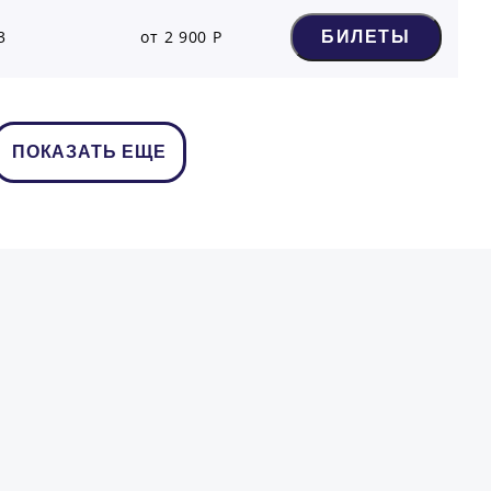
3
от 2 900 Р
БИЛЕТЫ
ПОКАЗАТЬ ЕЩЕ