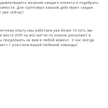
удовлетворить желания каждого клиента и подобрать
оимости. Для групповых заказов действуют скидки.
 уже сейчас!
етнему опыту (мы работаем уже более 16 лет), мы
 места (VIP) на все матчи по хоккею раскупают в
 предложить их вам в любой момент. У нас всегда
 матч с участием вашей любимой команды!