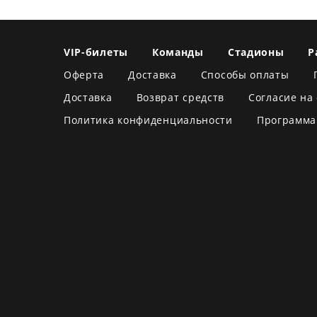
VIP-билеты
Команды
Стадионы
Р
Оферта
Доставка
Способы оплаты
Доставка
Возврат средств
Согласие на
Политика конфиденциальности
Программа