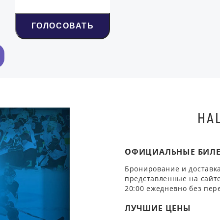
ГОЛОСОВАТЬ
НА
ОФИЦИАЛЬНЫЕ БИЛ
Бронирование и доставка
представленные на сайте
20:00 ежедневно без пер
ЛУЧШИЕ ЦЕНЫ