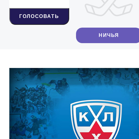
ГОЛОСОВАТЬ
НИЧЬЯ