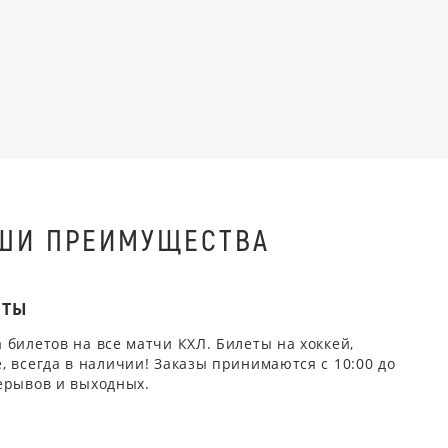
ШИ ПРЕИМУЩЕСТВА
ЕТЫ
 билетов на все матчи КХЛ. Билеты на хоккей,
, всегда в наличии! Заказы принимаются с 10:00 до
ерывов и выходных.