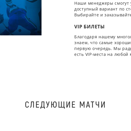
Наши менеджеры смогут 
доступный вариант по ст
Выбирайте и заказывайте
VIP БИЛЕТЫ
Благодаря нашему многол
знаем, что самые хорошие
первую очередь. Мы рады
есть VIP-места на любой
СЛЕДУЮЩИЕ МАТЧИ