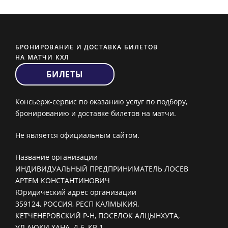
БРОНИРОВАНИЕ И ДОСТАВКА БИЛЕТОВ
НА МАТЧИ КХЛ
БИЛЕТЫ
Консьерж-сервис по оказанию услуг по подбору,
бронированию и доставке билетов на матчи.
Не является официальным сайтом.
Название организации
ИНДИВИДУАЛЬНЫЙ ПРЕДПРИНИМАТЕЛЬ ЛОСЕВ
АРТЕМ КОНСТАНТИНОВИЧ
Юридический адрес организации
359124, РОССИЯ, РЕСП КАЛМЫКИЯ,
КЕТЧЕНЕРОВСКИЙ Р-Н, ПОСЕЛОК АЛЦЫНХУТА,
УЛ АЮКИ ХАНА, Д 6, КВ 1