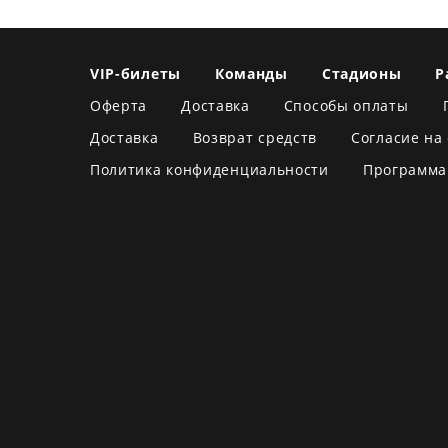
VIP-билеты
Команды
Стадионы
Р
Оферта
Доставка
Способы оплаты
Доставка
Возврат средств
Согласие на
Политика конфиденциальности
Программа