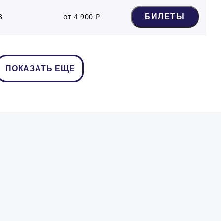
3
от 4 900 Р
БИЛЕТЫ
ПОКАЗАТЬ ЕЩЕ