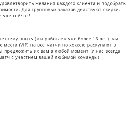
удовлетворить желания каждого клиента и подобрать
оимости. Для групповых заказов действуют скидки.
 уже сейчас!
етнему опыту (мы работаем уже более 16 лет), мы
 места (VIP) на все матчи по хоккею раскупают в
 предложить их вам в любой момент. У нас всегда
 матч с участием вашей любимой команды!