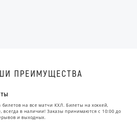
ШИ ПРЕИМУЩЕСТВА
ЕТЫ
 билетов на все матчи КХЛ. Билеты на хоккей,
, всегда в наличии! Заказы принимаются с 10:00 до
ерывов и выходных.