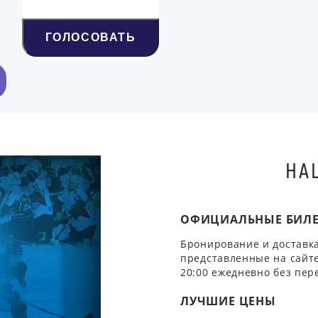
ГОЛОСОВАТЬ
НА
ОФИЦИАЛЬНЫЕ БИЛ
Бронирование и доставка
представленные на сайте
20:00 ежедневно без пер
ЛУЧШИЕ ЦЕНЫ