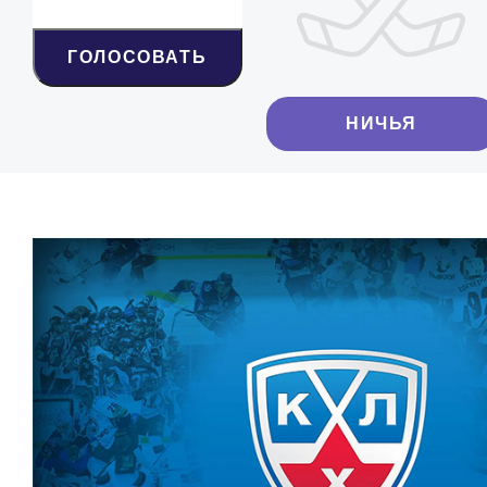
ГОЛОСОВАТЬ
НИЧЬЯ