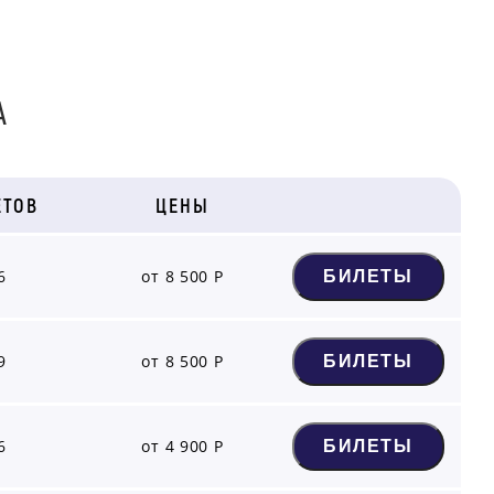
А
ЕТОВ
ЦЕНЫ
6
от 8 500 Р
БИЛЕТЫ
9
от 8 500 Р
БИЛЕТЫ
6
от 4 900 Р
БИЛЕТЫ