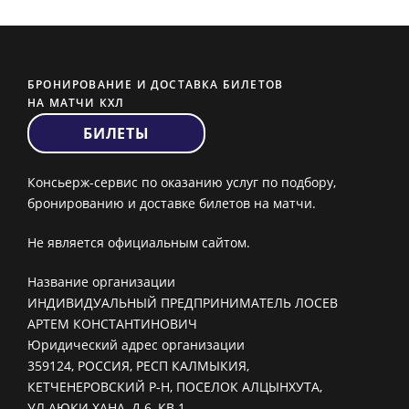
БРОНИРОВАНИЕ И ДОСТАВКА БИЛЕТОВ
НА МАТЧИ КХЛ
БИЛЕТЫ
Консьерж-сервис по оказанию услуг по подбору,
бронированию и доставке билетов на матчи.
Не является официальным сайтом.
Название организации
ИНДИВИДУАЛЬНЫЙ ПРЕДПРИНИМАТЕЛЬ ЛОСЕВ
АРТЕМ КОНСТАНТИНОВИЧ
Юридический адрес организации
359124, РОССИЯ, РЕСП КАЛМЫКИЯ,
КЕТЧЕНЕРОВСКИЙ Р-Н, ПОСЕЛОК АЛЦЫНХУТА,
УЛ АЮКИ ХАНА, Д 6, КВ 1