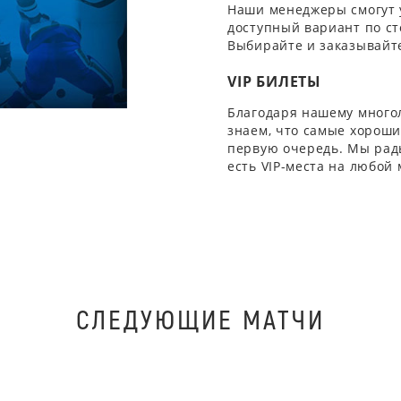
Наши менеджеры смогут 
доступный вариант по ст
Выбирайте и заказывайте
VIP БИЛЕТЫ
Благодаря нашему многол
знаем, что самые хорошие
первую очередь. Мы рады
есть VIP-места на любой
СЛЕДУЮЩИЕ МАТЧИ