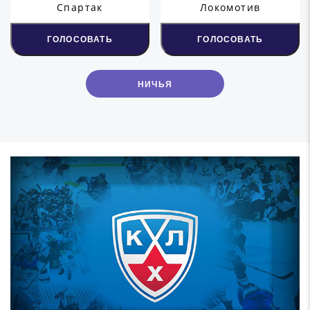
Спартак
Локомотив
ГОЛОСОВАТЬ
ГОЛОСОВАТЬ
НИЧЬЯ