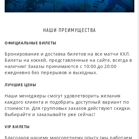
НАШИ ПРЕИМУЩЕСТВА
ОФИЦИАЛЬНЫЕ БИЛЕТЫ
Бронирование и доставка билетов на все матчи КХЛ.
Билеты на хоккей, представленные на сайте, всегда в
наличии! Заказы принимаются с 10:00 до 20:00
ежедневно без перерывов и выходных.
ЛУЧШИЕ ЦЕНЫ
Наши менеджеры смогут удовлетворить желания
каждого клиента и подобрать доступный вариант по
стоимости. Для групповых заказов действуют скидки.
Выбирайте и заказывайте уже сейчас!
VIP БИЛЕТЫ
Благодаря нашему многолетнему опыту (мы работаем