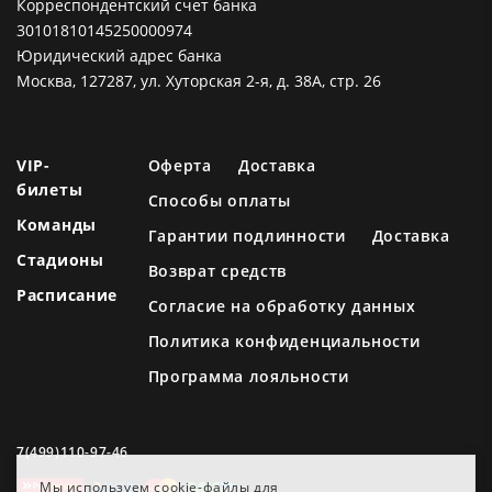
Корреспондентский счет банка
30101810145250000974
Юридический адрес банка
Москва, 127287, ул. Хуторская 2-я, д. 38А, стр. 26
VIP-
Оферта
Доставка
билеты
Способы оплаты
Команды
Гарантии подлинности
Доставка
Стадионы
Возврат средств
Расписание
Согласие на обработку данных
Политика конфиденциальности
Программа лояльности
7(499)110-97-46
Мы используем cookie-файлы для