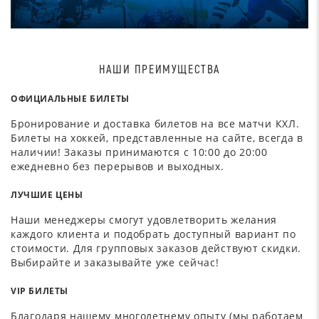
НАШИ ПРЕИМУЩЕСТВА
ОФИЦИАЛЬНЫЕ БИЛЕТЫ
Бронирование и доставка билетов на все матчи КХЛ.
Билеты на хоккей, представленные на сайте, всегда в
наличии! Заказы принимаются с 10:00 до 20:00
ежедневно без перерывов и выходных.
ЛУЧШИЕ ЦЕНЫ
Наши менеджеры смогут удовлетворить желания
каждого клиента и подобрать доступный вариант по
стоимости. Для групповых заказов действуют скидки.
Выбирайте и заказывайте уже сейчас!
VIP БИЛЕТЫ
Благодаря нашему многолетнему опыту (мы работаем