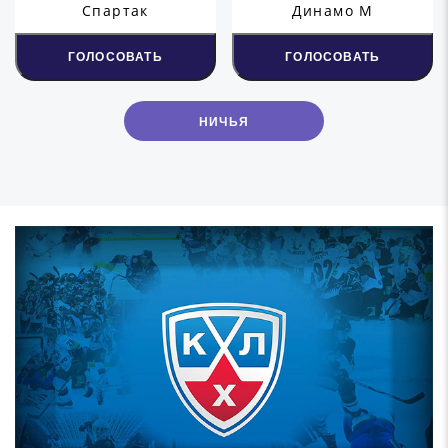
Спартак
Динамо М
ГОЛОСОВАТЬ
ГОЛОСОВАТЬ
НИЧЬЯ