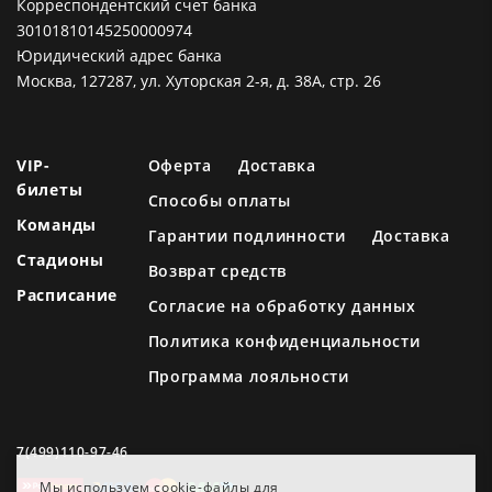
Корреспондентский счет банка
30101810145250000974
Юридический адрес банка
Москва, 127287, ул. Хуторская 2-я, д. 38А, стр. 26
VIP-
Оферта
Доставка
билеты
Способы оплаты
Команды
Гарантии подлинности
Доставка
Стадионы
Возврат средств
Расписание
Согласие на обработку данных
Политика конфиденциальности
Программа лояльности
7(499)110-97-46
Мы используем cookie-файлы для