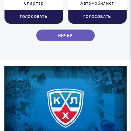
Спартак
Автомобилист
ГОЛОСОВАТЬ
ГОЛОСОВАТЬ
НИЧЬЯ