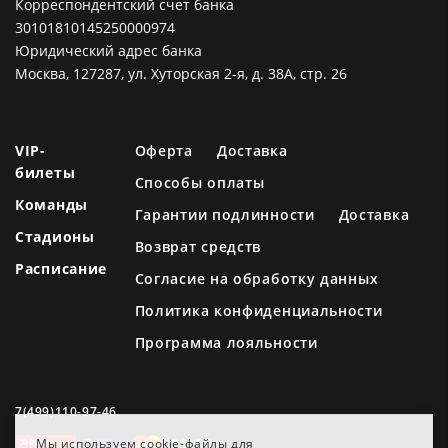
Корреспондентский счет банка
30101810145250000974
Юридический адрес банка
Москва, 127287, ул. Хуторская 2-я, д. 38А, стр. 26
VIP-
Оферта
Доставка
билеты
Способы оплаты
Команды
Гарантии подлинности
Доставка
Стадионы
Возврат средств
Расписание
Согласие на обработку данных
Политика конфиденциальности
Программа лояльности
7(499)110-97-46
Мы используем cookie-файлы для