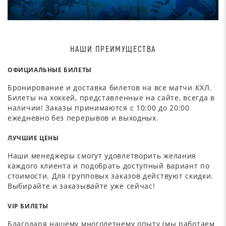
НАШИ ПРЕИМУЩЕСТВА
ОФИЦИАЛЬНЫЕ БИЛЕТЫ
Бронирование и доставка билетов на все матчи КХЛ.
Билеты на хоккей, представленные на сайте, всегда в
наличии! Заказы принимаются с 10:00 до 20:00
ежедневно без перерывов и выходных.
ЛУЧШИЕ ЦЕНЫ
Наши менеджеры смогут удовлетворить желания
каждого клиента и подобрать доступный вариант по
стоимости. Для групповых заказов действуют скидки.
Выбирайте и заказывайте уже сейчас!
VIP БИЛЕТЫ
Благодаря нашему многолетнему опыту (мы работаем