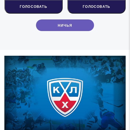
ГОЛОСОВАТЬ
ГОЛОСОВАТЬ
НИЧЬЯ