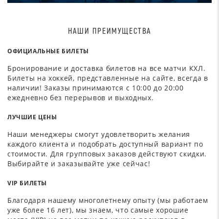
НАШИ ПРЕИМУЩЕСТВА
ОФИЦИАЛЬНЫЕ БИЛЕТЫ
Бронирование и доставка билетов на все матчи КХЛ.
Билеты на хоккей, представленные на сайте, всегда в
наличии! Заказы принимаются с 10:00 до 20:00
ежедневно без перерывов и выходных.
ЛУЧШИЕ ЦЕНЫ
Наши менеджеры смогут удовлетворить желания
каждого клиента и подобрать доступный вариант по
стоимости. Для групповых заказов действуют скидки.
Выбирайте и заказывайте уже сейчас!
VIP БИЛЕТЫ
Благодаря нашему многолетнему опыту (мы работаем
уже более 16 лет), мы знаем, что самые хорошие