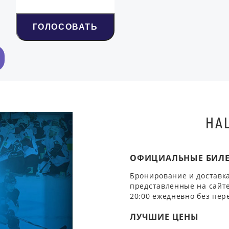
ГОЛОСОВАТЬ
НА
ОФИЦИАЛЬНЫЕ БИЛ
Бронирование и доставка
представленные на сайте
20:00 ежедневно без пер
ЛУЧШИЕ ЦЕНЫ