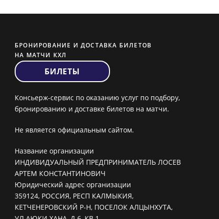
БРОНИРОВАНИЕ И ДОСТАВКА БИЛЕТОВ
НА МАТЧИ КХЛ
БИЛЕТЫ
Консьерж-сервис по оказанию услуг по подбору,
бронированию и доставке билетов на матчи.
Не является официальным сайтом.
Название организации
ИНДИВИДУАЛЬНЫЙ ПРЕДПРИНИМАТЕЛЬ ЛОСЕВ
АРТЕМ КОНСТАНТИНОВИЧ
Юридический адрес организации
359124, РОССИЯ, РЕСП КАЛМЫКИЯ,
КЕТЧЕНЕРОВСКИЙ Р-Н, ПОСЕЛОК АЛЦЫНХУТА,
УЛ АЮКИ ХАНА, Д 6, КВ 1