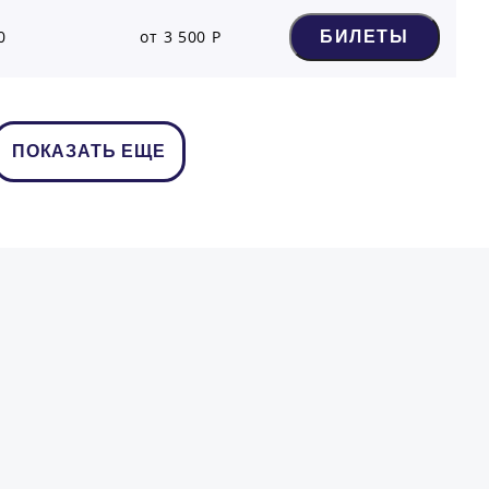
0
от 3 500 Р
БИЛЕТЫ
ПОКАЗАТЬ ЕЩЕ