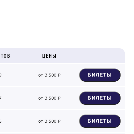
ЕТОВ
ЦЕНЫ
9
от 3 500 Р
БИЛЕТЫ
7
от 3 500 Р
БИЛЕТЫ
5
от 3 500 Р
БИЛЕТЫ