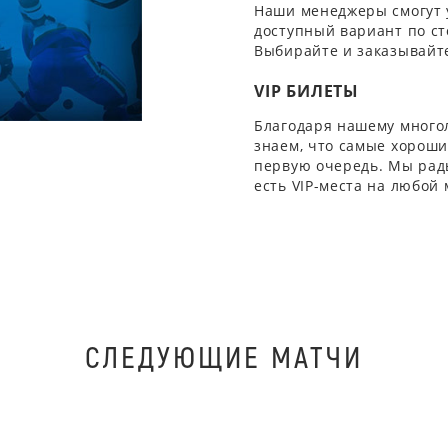
Наши менеджеры смогут 
доступный вариант по ст
Выбирайте и заказывайте
VIP БИЛЕТЫ
Благодаря нашему многол
знаем, что самые хорошие
первую очередь. Мы рады
есть VIP-места на любой
СЛЕДУЮЩИЕ МАТЧИ