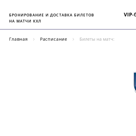
VIP
-
БРОНИРОВАНИЕ И ДОСТАВКА БИЛЕТОВ
НА МАТЧИ КХЛ
Главная
Расписание
Билеты на матч:
РЕГУЛЯРНЫЙ
ЧЕМПИОНАТ
КХЛ