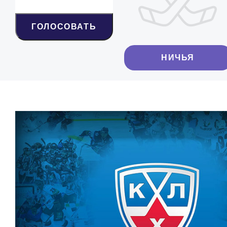
ГОЛОСОВАТЬ
НИЧЬЯ