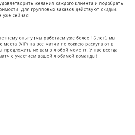
удовлетворить желания каждого клиента и подобрать
оимости. Для групповых заказов действуют скидки.
 уже сейчас!
етнему опыту (мы работаем уже более 16 лет), мы
 места (VIP) на все матчи по хоккею раскупают в
 предложить их вам в любой момент. У нас всегда
 матч с участием вашей любимой команды!