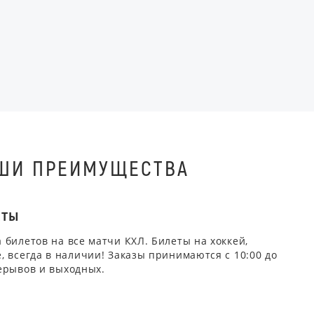
ШИ ПРЕИМУЩЕСТВА
ЕТЫ
 билетов на все матчи КХЛ. Билеты на хоккей,
, всегда в наличии! Заказы принимаются с 10:00 до
ерывов и выходных.