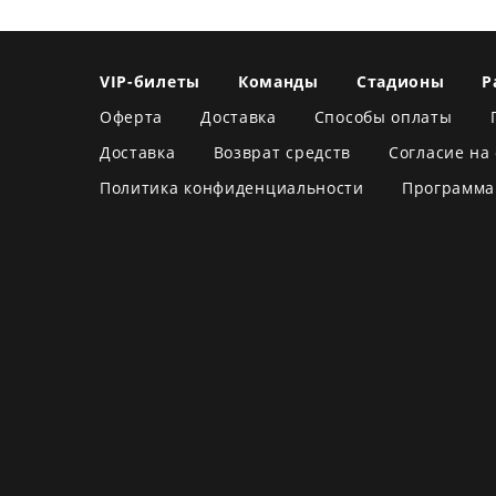
VIP-билеты
Команды
Стадионы
Р
Оферта
Доставка
Способы оплаты
Доставка
Возврат средств
Согласие на
Политика конфиденциальности
Программа