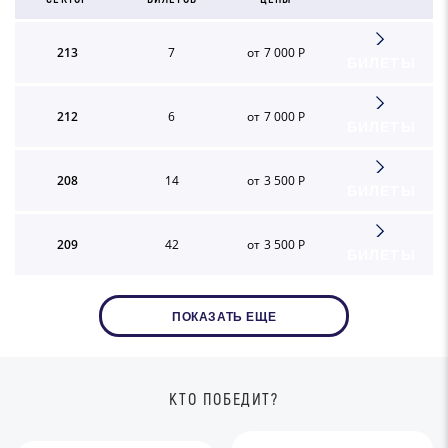
213
7
от 7 000 Р
БИЛЕТЫ
212
6
от 7 000 Р
БИЛЕТЫ
208
14
от 3 500 Р
БИЛЕТЫ
209
42
от 3 500 Р
БИЛЕТЫ
ПОКАЗАТЬ ЕЩЕ
КТО ПОБЕДИТ?