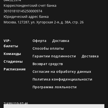
Корреспондентский счет банка
30101810145250000974
Юридический адрес банка
Москва, 127287, ул. Хуторская 2-я, д. 38А, стр. 26
VIP-
Оферта
Доставка
билеты
Способы оплаты
Команды
Гарантии подлинности
Доставка
Стадионы
Возврат средств
Расписание
Согласие на обработку данных
Политика конфиденциальности
Программа лояльности
7(499)110-97-46