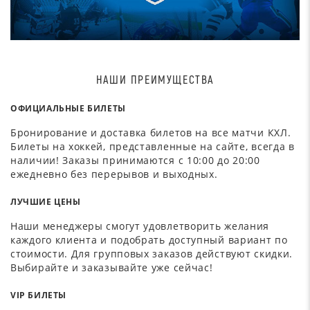
НАШИ ПРЕИМУЩЕСТВА
ОФИЦИАЛЬНЫЕ БИЛЕТЫ
Бронирование и доставка билетов на все матчи КХЛ.
Билеты на хоккей, представленные на сайте, всегда в
наличии! Заказы принимаются с 10:00 до 20:00
ежедневно без перерывов и выходных.
ЛУЧШИЕ ЦЕНЫ
Наши менеджеры смогут удовлетворить желания
каждого клиента и подобрать доступный вариант по
стоимости. Для групповых заказов действуют скидки.
Выбирайте и заказывайте уже сейчас!
VIP БИЛЕТЫ