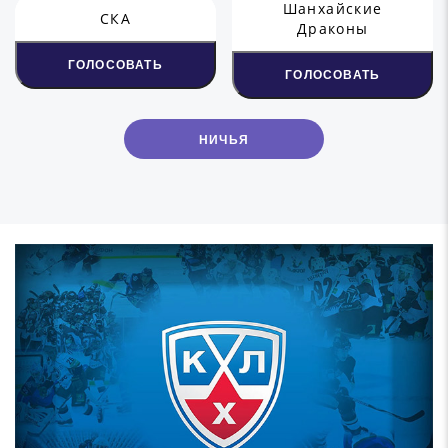
Шанхайские
СКА
Драконы
ГОЛОСОВАТЬ
ГОЛОСОВАТЬ
НИЧЬЯ