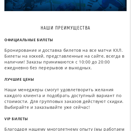
НАШИ ПРЕИМУЩЕСТВА
ОФИЦИАЛЬНЫЕ БИЛЕТЫ
Бронирование и доставка билетов на все матчи КХЛ.
Билеты на хоккей, представленные на сайте, всегда в
наличии! Заказы принимаются с 10:00 до 20:00
ежедневно без перерывов и выходных.
ЛУЧШИЕ ЦЕНЫ
Наши менеджеры смогут удовлетворить желания
каждого клиента и подобрать доступный вариант по
стоимости. Для групповых заказов действуют скидки.
Выбирайте и заказывайте уже сейчас!
VIP БИЛЕТЫ
Благодаря нашему многолетнему опыту (мы работаем