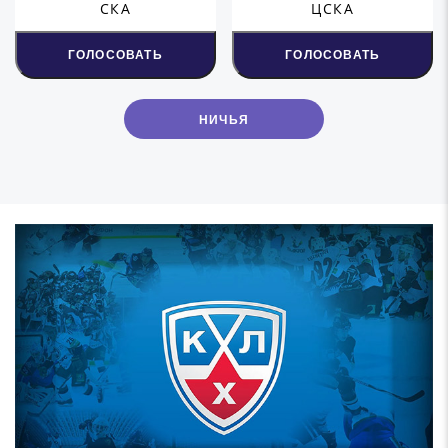
СКА
ЦСКА
ГОЛОСОВАТЬ
ГОЛОСОВАТЬ
НИЧЬЯ