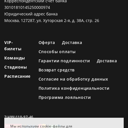
Корреспондентский счет банка
30101810145250000974
Юридический адрес банка
Москва, 127287, ул. Хуторская 2-я, д. 38А, стр. 26
VIP-
Оферта
Доставка
билеты
Способы оплаты
Команды
Гарантии подлинности
Доставка
Стадионы
Возврат средств
Расписание
Согласие на обработку данных
Политика конфиденциальности
Программа лояльности
7(499)110-97-46
Мы используем cookie-файлы для