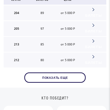
204
89
от 5 000 Р
БИЛЕТЫ
205
97
от 5 000 Р
БИЛЕТЫ
213
85
от 5 000 Р
БИЛЕТЫ
212
80
от 5 000 Р
БИЛЕТЫ
ПОКАЗАТЬ ЕЩЕ
КТО ПОБЕДИТ?