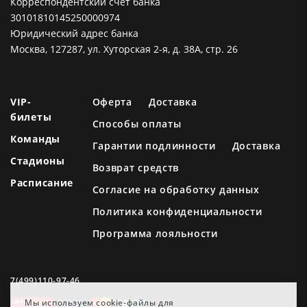
Корреспондентский счет банка
30101810145250000974
Юридический адрес банка
Москва, 127287, ул. Хуторская 2-я, д. 38А, стр. 26
VIP-
Оферта
Доставка
билеты
Способы оплаты
Команды
Гарантии подлинности
Доставка
Стадионы
Возврат средств
Расписание
Согласие на обработку данных
Политика конфиденциальности
Программа лояльности
7(499)110-97-46
Мы используем cookie-файлы для