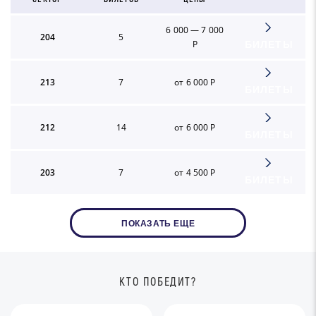
6 000 — 7 000
204
5
Р
БИЛЕТЫ
213
7
от 6 000 Р
БИЛЕТЫ
212
14
от 6 000 Р
БИЛЕТЫ
203
7
от 4 500 Р
БИЛЕТЫ
ПОКАЗАТЬ ЕЩЕ
КТО ПОБЕДИТ?