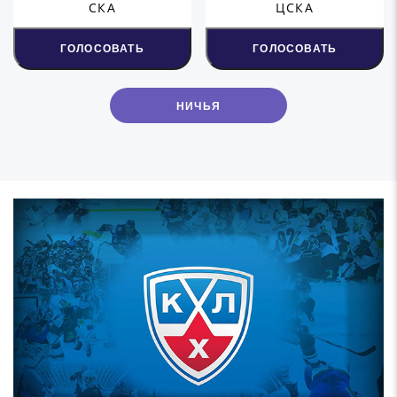
СКА
ЦСКА
ГОЛОСОВАТЬ
ГОЛОСОВАТЬ
НИЧЬЯ