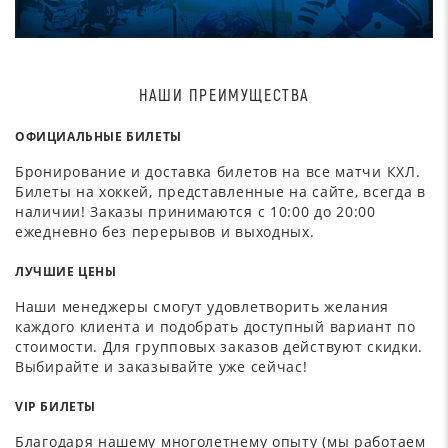
НАШИ ПРЕИМУЩЕСТВА
ОФИЦИАЛЬНЫЕ БИЛЕТЫ
Бронирование и доставка билетов на все матчи КХЛ.
Билеты на хоккей, представленные на сайте, всегда в
наличии! Заказы принимаются с 10:00 до 20:00
ежедневно без перерывов и выходных.
ЛУЧШИЕ ЦЕНЫ
Наши менеджеры смогут удовлетворить желания
каждого клиента и подобрать доступный вариант по
стоимости. Для групповых заказов действуют скидки.
Выбирайте и заказывайте уже сейчас!
VIP БИЛЕТЫ
Благодаря нашему многолетнему опыту (мы работаем