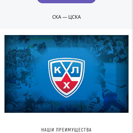
СКА — ЦСКА
НАШИ ПРЕИМУЩЕСТВА