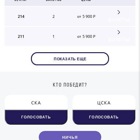
214
2
от 5 900 Р
БИЛЕТЫ
211
1
от 5 900 Р
БИЛЕТЫ
ПОКАЗАТЬ ЕЩЕ
КТО ПОБЕДИТ?
СКА
ЦСКА
ГОЛОСОВАТЬ
ГОЛОСОВАТЬ
НИЧЬЯ