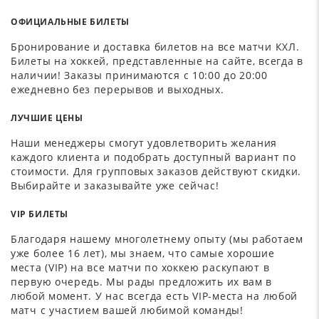
ОФИЦИАЛЬНЫЕ БИЛЕТЫ
Бронирование и доставка билетов на все матчи КХЛ.
Билеты на хоккей, представленные на сайте, всегда в
наличии! Заказы принимаются с 10:00 до 20:00
ежедневно без перерывов и выходных.
ЛУЧШИЕ ЦЕНЫ
Наши менеджеры смогут удовлетворить желания
каждого клиента и подобрать доступный вариант по
стоимости. Для групповых заказов действуют скидки.
Выбирайте и заказывайте уже сейчас!
VIP БИЛЕТЫ
Благодаря нашему многолетнему опыту (мы работаем
уже более 16 лет), мы знаем, что самые хорошие
места (VIP) на все матчи по хоккею раскупают в
первую очередь. Мы рады предложить их вам в
любой момент. У нас всегда есть VIP-места на любой
матч с участием вашей любимой команды!