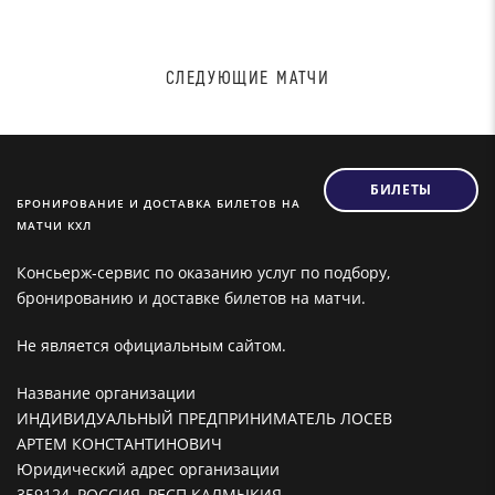
СЛЕДУЮЩИЕ МАТЧИ
БИЛЕТЫ
БРОНИРОВАНИЕ И ДОСТАВКА БИЛЕТОВ НА
МАТЧИ КХЛ
Консьерж-сервис по оказанию услуг по подбору,
бронированию и доставке билетов на матчи.
Не является официальным сайтом.
Название организации
ИНДИВИДУАЛЬНЫЙ ПРЕДПРИНИМАТЕЛЬ ЛОСЕВ
АРТЕМ КОНСТАНТИНОВИЧ
Юридический адрес организации
359124, РОССИЯ, РЕСП КАЛМЫКИЯ,