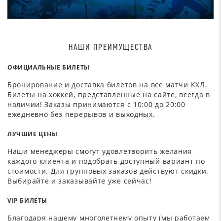
НАШИ ПРЕИМУЩЕСТВА
ОФИЦИАЛЬНЫЕ БИЛЕТЫ
Бронирование и доставка билетов на все матчи КХЛ.
Билеты на хоккей, представленные на сайте, всегда в
наличии! Заказы принимаются с 10:00 до 20:00
ежедневно без перерывов и выходных.
ЛУЧШИЕ ЦЕНЫ
Наши менеджеры смогут удовлетворить желания
каждого клиента и подобрать доступный вариант по
стоимости. Для групповых заказов действуют скидки.
Выбирайте и заказывайте уже сейчас!
VIP БИЛЕТЫ
Благодаря нашему многолетнему опыту (мы работаем