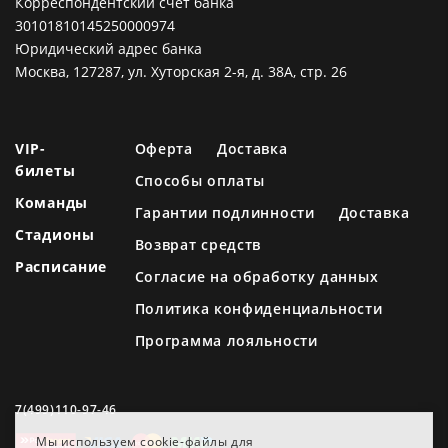
Корреспондентский счет банка
30101810145250000974
Юридический адрес банка
Москва, 127287, ул. Хуторская 2-я, д. 38А, стр. 26
VIP-
Оферта
Доставка
билеты
Способы оплаты
Команды
Гарантии подлинности
Доставка
Стадионы
Возврат средств
Расписание
Согласие на обработку данных
Политика конфиденциальности
Программа лояльности
7(499)110-97-46
Мы используем cookie-файлы для