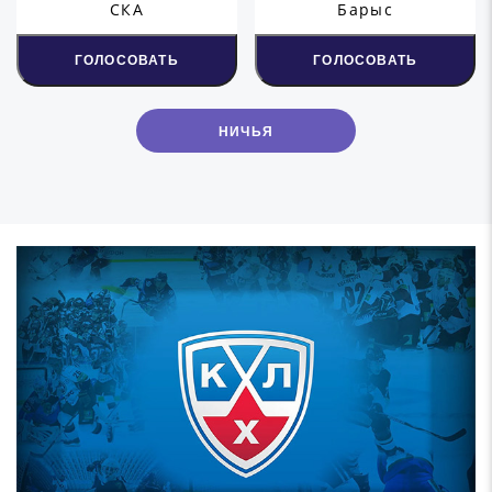
СКА
Барыс
ГОЛОСОВАТЬ
ГОЛОСОВАТЬ
НИЧЬЯ