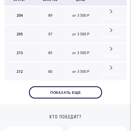
204
89
от 3 500 Р
БИЛЕТЫ
205
97
от 3 500 Р
БИЛЕТЫ
213
85
от 3 500 Р
БИЛЕТЫ
212
80
от 3 500 Р
БИЛЕТЫ
ПОКАЗАТЬ ЕЩЕ
КТО ПОБЕДИТ?