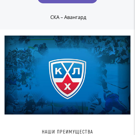
СКА – Авангард
НАШИ ПРЕИМУЩЕСТВА