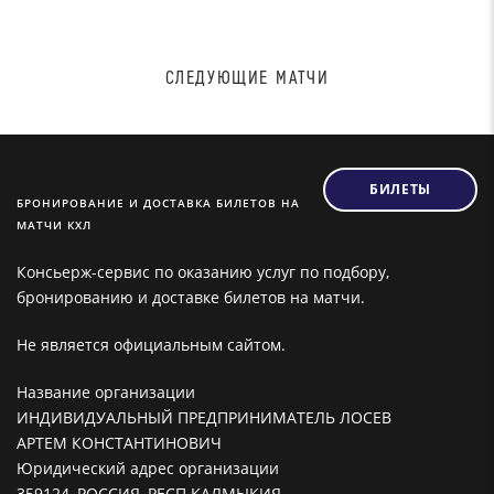
СЛЕДУЮЩИЕ МАТЧИ
БИЛЕТЫ
БРОНИРОВАНИЕ И ДОСТАВКА БИЛЕТОВ НА
МАТЧИ КХЛ
Консьерж-сервис по оказанию услуг по подбору,
бронированию и доставке билетов на матчи.
Не является официальным сайтом.
Название организации
ИНДИВИДУАЛЬНЫЙ ПРЕДПРИНИМАТЕЛЬ ЛОСЕВ
АРТЕМ КОНСТАНТИНОВИЧ
Юридический адрес организации
359124, РОССИЯ, РЕСП КАЛМЫКИЯ,