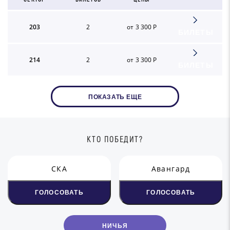
203
2
от 3 300 Р
БИЛЕТЫ
214
2
от 3 300 Р
БИЛЕТЫ
ПОКАЗАТЬ ЕЩЕ
КТО ПОБЕДИТ?
СКА
Авангард
ГОЛОСОВАТЬ
ГОЛОСОВАТЬ
НИЧЬЯ