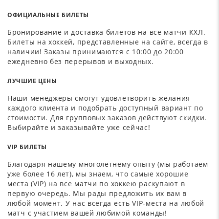
ОФИЦИАЛЬНЫЕ БИЛЕТЫ
Бронирование и доставка билетов на все матчи КХЛ.
Билеты на хоккей, представленные на сайте, всегда в
наличии! Заказы принимаются с 10:00 до 20:00
ежедневно без перерывов и выходных.
ЛУЧШИЕ ЦЕНЫ
Наши менеджеры смогут удовлетворить желания
каждого клиента и подобрать доступный вариант по
стоимости. Для групповых заказов действуют скидки.
Выбирайте и заказывайте уже сейчас!
VIP БИЛЕТЫ
Благодаря нашему многолетнему опыту (мы работаем
уже более 16 лет), мы знаем, что самые хорошие
места (VIP) на все матчи по хоккею раскупают в
первую очередь. Мы рады предложить их вам в
любой момент. У нас всегда есть VIP-места на любой
матч с участием вашей любимой команды!