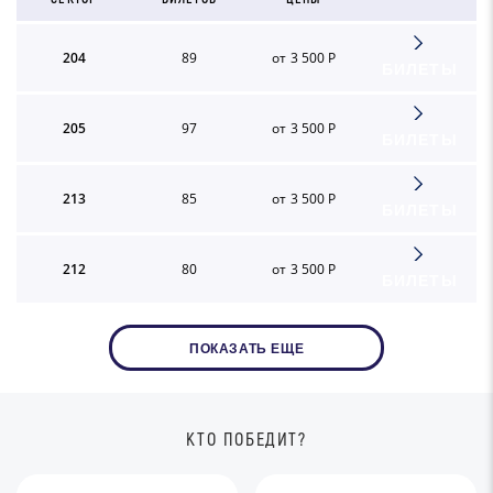
204
89
от 3 500 Р
БИЛЕТЫ
205
97
от 3 500 Р
БИЛЕТЫ
213
85
от 3 500 Р
БИЛЕТЫ
212
80
от 3 500 Р
БИЛЕТЫ
ПОКАЗАТЬ ЕЩЕ
КТО ПОБЕДИТ?