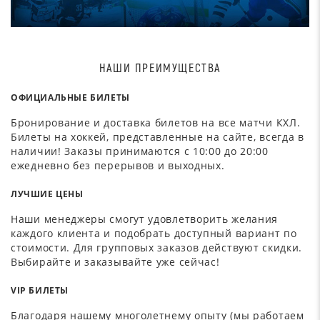
НАШИ ПРЕИМУЩЕСТВА
ОФИЦИАЛЬНЫЕ БИЛЕТЫ
Бронирование и доставка билетов на все матчи КХЛ.
Билеты на хоккей, представленные на сайте, всегда в
наличии! Заказы принимаются с 10:00 до 20:00
ежедневно без перерывов и выходных.
ЛУЧШИЕ ЦЕНЫ
Наши менеджеры смогут удовлетворить желания
каждого клиента и подобрать доступный вариант по
стоимости. Для групповых заказов действуют скидки.
Выбирайте и заказывайте уже сейчас!
VIP БИЛЕТЫ
Благодаря нашему многолетнему опыту (мы работаем