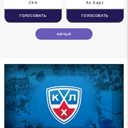
СКА
Ак Барс
ГОЛОСОВАТЬ
ГОЛОСОВАТЬ
НИЧЬЯ