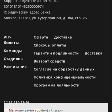
Корреспондентский счет банка
30101810145250000974
Юридический адрес банка
Москва, 127287, ул. Хуторская 2-я, д. 38А, стр. 26
VIP-
Оферта
Доставка
билеты
Способы оплаты
Команды
Гарантии подлинности
Доставка
Стадионы
Возврат средств
Расписание
Согласие на обработку данных
Политика конфиденциальности
Программа лояльности
7(499)110-97-46
Мы используем cookie-файлы для