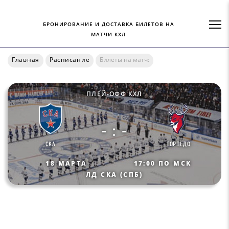
БРОНИРОВАНИЕ И ДОСТАВКА БИЛЕТОВ НА
МАТЧИ КХЛ
Главная
Расписание
Билеты на матч:
ПЛЕЙ-ОФФ КХЛ
- : -
СКА
ТОРПЕДО
18 МАРТА
17:00 ПО МСК
ЛД СКА (СПБ)