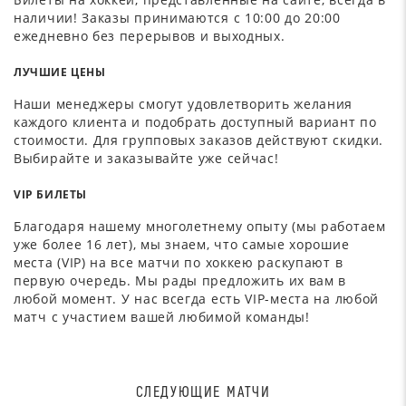
наличии! Заказы принимаются с 10:00 до 20:00
ежедневно без перерывов и выходных.
ЛУЧШИЕ ЦЕНЫ
Наши менеджеры смогут удовлетворить желания
каждого клиента и подобрать доступный вариант по
стоимости. Для групповых заказов действуют скидки.
Выбирайте и заказывайте уже сейчас!
VIP БИЛЕТЫ
Благодаря нашему многолетнему опыту (мы работаем
уже более 16 лет), мы знаем, что самые хорошие
места (VIP) на все матчи по хоккею раскупают в
первую очередь. Мы рады предложить их вам в
любой момент. У нас всегда есть VIP-места на любой
матч с участием вашей любимой команды!
СЛЕДУЮЩИЕ МАТЧИ