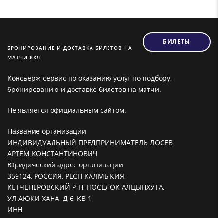
БИЛЕТЫ
БРОНИРОВАНИЕ И ДОСТАВКА БИЛЕТОВ НА
МАТЧИ КХЛ
Консьерж-сервис по оказанию услуг по подбору,
бронированию и доставке билетов на матчи.
Не является официальным сайтом.
Название организации
ИНДИВИДУАЛЬНЫЙ ПРЕДПРИНИМАТЕЛЬ ЛОСЕВ
АРТЕМ КОНСТАНТИНОВИЧ
Юридический адрес организации
359124, РОССИЯ, РЕСП КАЛМЫКИЯ,
КЕТЧЕНЕРОВСКИЙ Р-Н, ПОСЕЛОК АЛЦЫНХУТА,
УЛ АЮКИ ХАНА, Д 6, КВ 1
ИНН