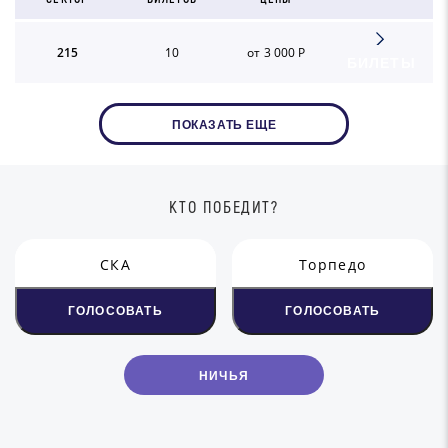
215
10
от 3 000 Р
БИЛЕТЫ
ПОКАЗАТЬ ЕЩЕ
КТО ПОБЕДИТ?
СКА
Торпедо
ГОЛОСОВАТЬ
ГОЛОСОВАТЬ
НИЧЬЯ