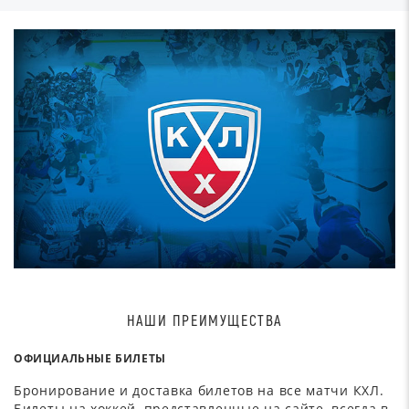
НАШИ ПРЕИМУЩЕСТВА
ОФИЦИАЛЬНЫЕ БИЛЕТЫ
Бронирование и доставка билетов на все матчи КХЛ.
Билеты на хоккей, представленные на сайте, всегда в