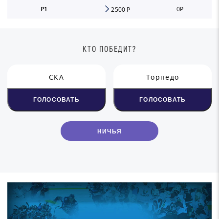
Р1
0
Р
2500 Р
КТО ПОБЕДИТ?
СКА
Торпедо
ГОЛОСОВАТЬ
ГОЛОСОВАТЬ
НИЧЬЯ