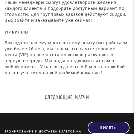
Наши менеджеры смогут удовлетворить желания
каждого клиента и подобрать доступный вариант по
стоимости. Для групповых заказов действуют скидки.
Выбирайте и заказывайте уже сейчас!
VIP БИЛЕТЫ
Благодаря нашему многолетнему опыту (мы работаем
уже более 16 лет), мы знаем, что самые хорошие
места (VIP) на все матчи по хоккею раскупают в
первую очередь. Мы рады предложить их вам в
любой момент. У нас всегда есть VIP-места на любой
матч с участием вашей любимой команды!
СЛЕДУЮЩИЕ МАТЧИ
БИЛЕТЫ
БРОНИРОВАНИЕ И ДОСТАВКА БИЛЕТОВ НА