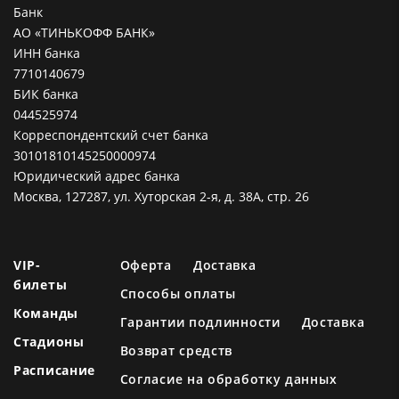
Банк
АО «ТИНЬКОФФ БАНК»
ИНН банка
7710140679
БИК банка
044525974
Корреспондентский счет банка
30101810145250000974
Юридический адрес банка
Москва, 127287, ул. Хуторская 2-я, д. 38А, стр. 26
VIP-
Оферта
Доставка
билеты
Способы оплаты
Команды
Гарантии подлинности
Доставка
Стадионы
Возврат средств
Расписание
Согласие на обработку данных