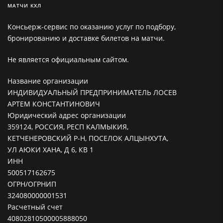
МАТЧИ КХЛ
Консьерж-сервис по оказанию услуг по подбору,
бронированию и доставке билетов на матчи.
Не является официальным сайтом.
Название организации
ИНДИВИДУАЛЬНЫЙ ПРЕДПРИНИМАТЕЛЬ ЛОСЕВ
АРТЕМ КОНСТАНТИНОВИЧ
Юридический адрес организации
359124, РОССИЯ, РЕСП КАЛМЫКИЯ,
КЕТЧЕНЕРОВСКИЙ Р-Н, ПОСЕЛОК АЛЦЫНХУТА,
УЛ АЮКИ ХАНА, Д 6, КВ 1
ИНН
500517162675
ОГРН/ОГРНИП
324080000001531
Расчетный счет
40802810500005888050