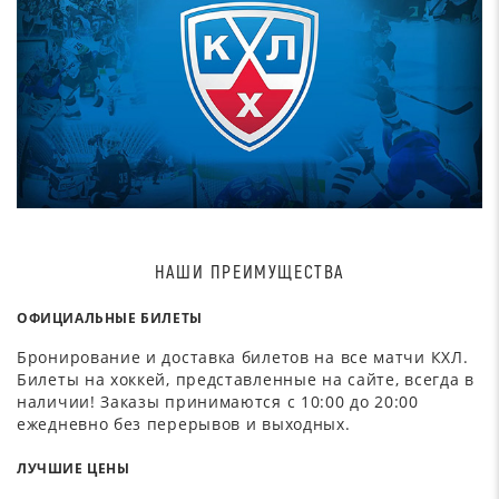
НАШИ ПРЕИМУЩЕСТВА
ОФИЦИАЛЬНЫЕ БИЛЕТЫ
Бронирование и доставка билетов на все матчи КХЛ.
Билеты на хоккей, представленные на сайте, всегда в
наличии! Заказы принимаются с 10:00 до 20:00
ежедневно без перерывов и выходных.
ЛУЧШИЕ ЦЕНЫ