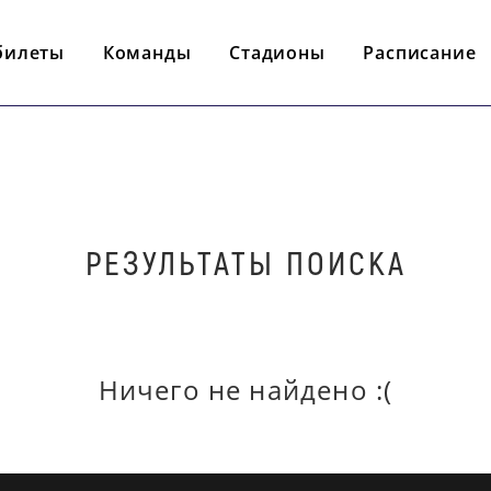
билеты
Команды
Стадионы
Расписание
РЕЗУЛЬТАТЫ ПОИСКА
Ничего не найдено :(