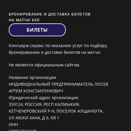
БРОНИРОВАНИЕ И ДОСТАВКА БИЛЕТОВ
НА МАТЧИ КХЛ
БИЛЕТЫ
Консьерж-сервис по оказанию услуг по подбору,
бронированию и доставке билетов на матчи.
Не является официальным сайтом.
Название организации
ИНДИВИДУАЛЬНЫЙ ПРЕДПРИНИМАТЕЛЬ ЛОСЕВ
АРТЕМ КОНСТАНТИНОВИЧ
Юридический адрес организации
359124, РОССИЯ, РЕСП КАЛМЫКИЯ,
КЕТЧЕНЕРОВСКИЙ Р-Н, ПОСЕЛОК АЛЦЫНХУТА,
УЛ АЮКИ ХАНА, Д 6, КВ 1
ИНН