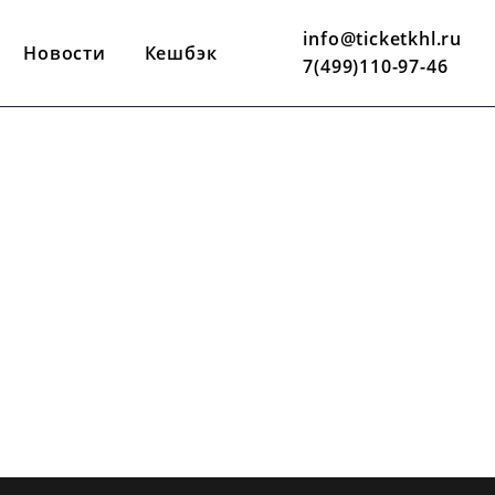
info@ticketkhl.ru
Новости
Кешбэк
7(499)110-97-46