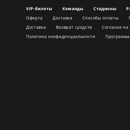
VIP-билеты
Команды
Стадионы
Р
Оферта
Доставка
Способы оплаты
Доставка
Возврат средств
Согласие на
Политика конфиденциальности
Программа