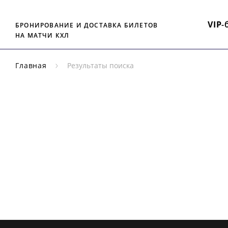
VIP
-
БРОНИРОВАНИЕ И ДОСТАВКА БИЛЕТОВ
НА МАТЧИ КХЛ
Главная
Результаты поиска