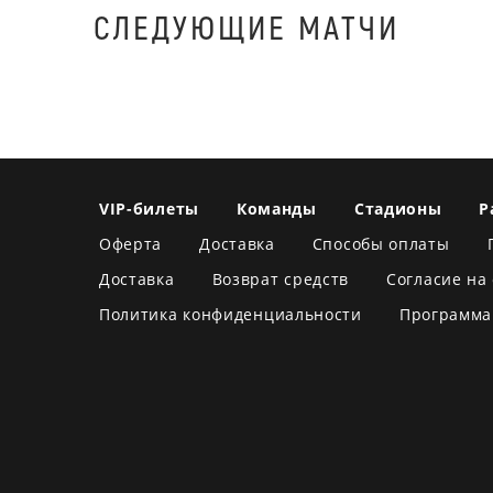
СЛЕДУЮЩИЕ МАТЧИ
VIP-билеты
Команды
Стадионы
Р
Оферта
Доставка
Способы оплаты
Доставка
Возврат средств
Согласие на
Политика конфиденциальности
Программа