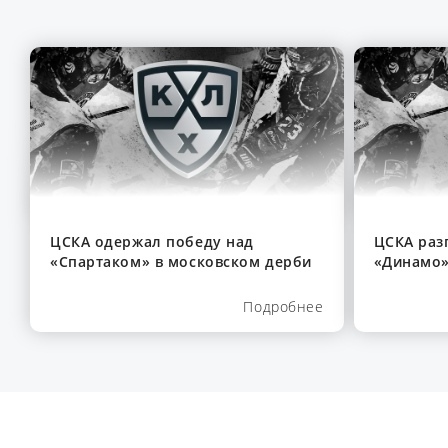
ЦСКА одержал победу над
ЦСКА раз
«Спартаком» в московском дерби
«Динамо»
Подробнее