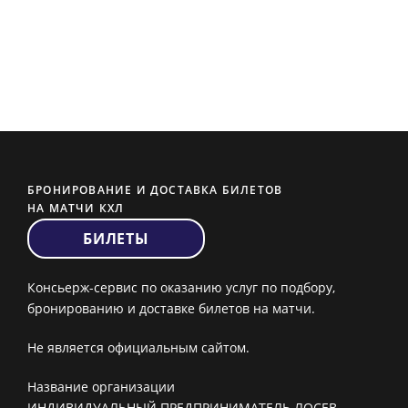
БРОНИРОВАНИЕ И ДОСТАВКА БИЛЕТОВ
НА МАТЧИ КХЛ
БИЛЕТЫ
Консьерж-сервис по оказанию услуг по подбору,
бронированию и доставке билетов на матчи.
Не является официальным сайтом.
Название организации
ИНДИВИДУАЛЬНЫЙ ПРЕДПРИНИМАТЕЛЬ ЛОСЕВ