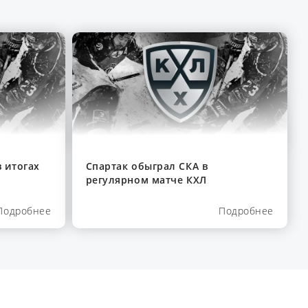
 итогах
Спартак обыграл СКА в
регулярном матче КХЛ
Подробнее
Подробнее