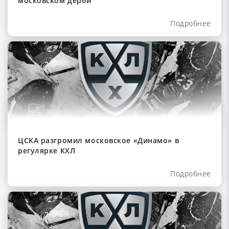
московском дерби
Подробнее
ЦСКА разгромил московское «Динамо» в
регулярке КХЛ
Подробнее