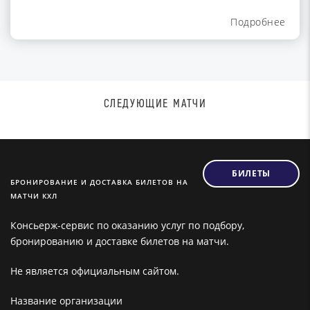
Подробнее
СЛЕДУЮЩИЕ МАТЧИ
БИЛЕТЫ
БРОНИРОВАНИЕ И ДОСТАВКА БИЛЕТОВ НА
МАТЧИ КХЛ
Консьерж-сервис по оказанию услуг по подбору,
бронированию и доставке билетов на матчи.
Не является официальным сайтом.
Название организации