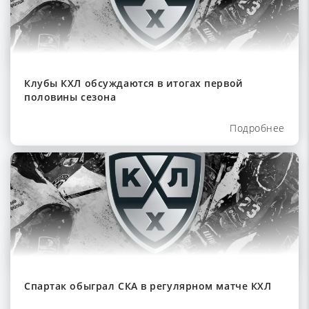
Клубы КХЛ обсуждаются в итогах первой
половины сезона
Подробнее
Спартак обыграл СКА в регулярном матче КХЛ