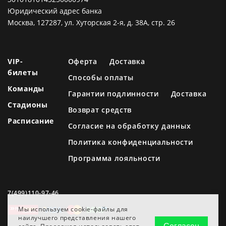
Юридический адрес банка
Москва, 127287, ул. Хуторская 2-я, д. 38А, стр. 26
VIP-
Оферта
Доставка
билеты
Способы оплаты
Команды
Гарантии подлинности
Доставка
Стадионы
Возврат средств
Расписание
Согласие на обработку данных
Политика конфиденциальности
Программа лояльности
7(499)110-97-46
Мы используем cookie-файлы для
наилучшего представления нашего