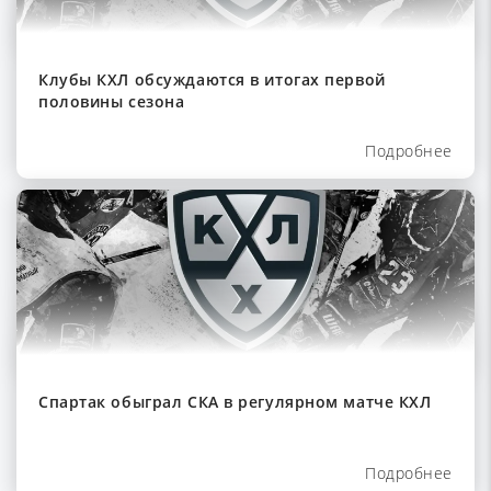
Клубы КХЛ обсуждаются в итогах первой
половины сезона
Подробнее
Спартак обыграл СКА в регулярном матче КХЛ
Подробнее