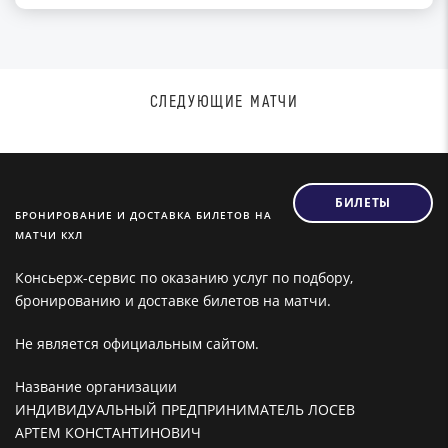
СЛЕДУЮЩИЕ МАТЧИ
БИЛЕТЫ
БРОНИРОВАНИЕ И ДОСТАВКА БИЛЕТОВ НА
МАТЧИ КХЛ
Консьерж-сервис по оказанию услуг по подбору,
бронированию и доставке билетов на матчи.
Не является официальным сайтом.
Название организации
ИНДИВИДУАЛЬНЫЙ ПРЕДПРИНИМАТЕЛЬ ЛОСЕВ
АРТЕМ КОНСТАНТИНОВИЧ