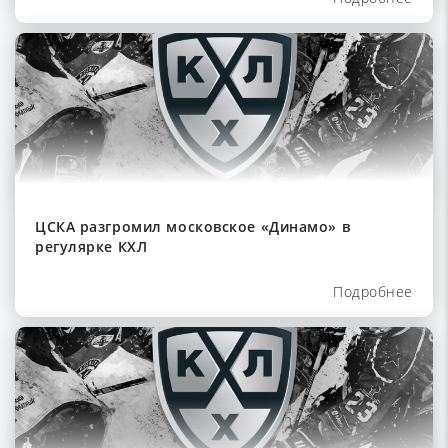
ЦСКА разгромил московское «Динамо» в
регулярке КХЛ
Подробнее