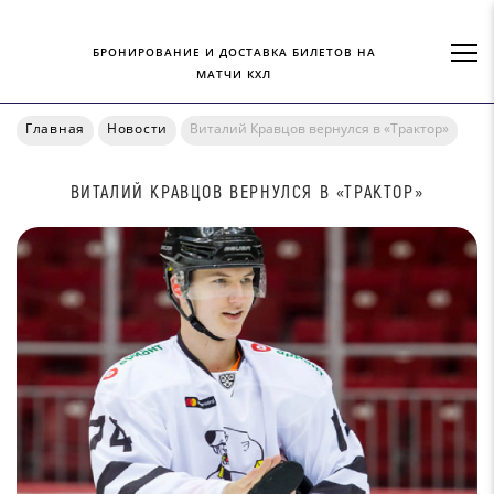
БРОНИРОВАНИЕ И ДОСТАВКА БИЛЕТОВ НА
МАТЧИ КХЛ
Главная
Новости
Виталий Кравцов вернулся в «Трактор»
ВИТАЛИЙ КРАВЦОВ ВЕРНУЛСЯ В «ТРАКТОР»