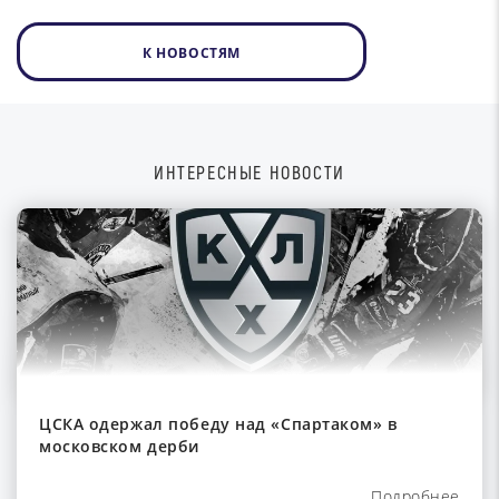
К НОВОСТЯМ
ИНТЕРЕСНЫЕ НОВОСТИ
ЦСКА одержал победу над «Спартаком» в
московском дерби
Подробнее