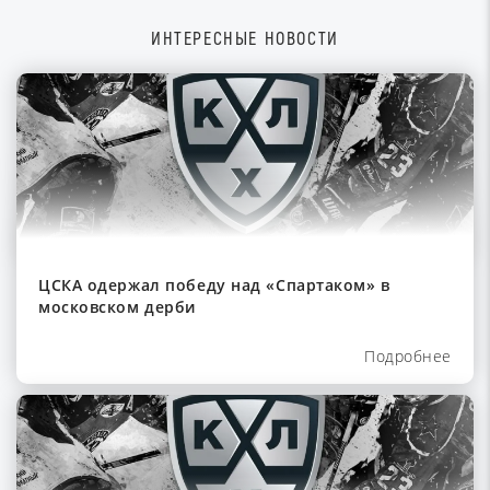
ИНТЕРЕСНЫЕ НОВОСТИ
ЦСКА одержал победу над «Спартаком» в
московском дерби
Подробнее