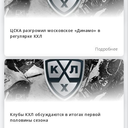
ЦСКА разгромил московское «Динамо» в
регулярке КХЛ
Подробнее
Клубы КХЛ обсуждаются в итогах первой
половины сезона