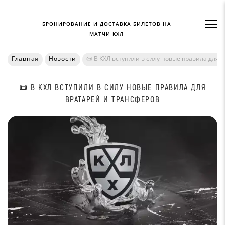
БРОНИРОВАНИЕ И ДОСТАВКА БИЛЕТОВ НА
МАТЧИ КХЛ
Главная
Новости
📜 В КХЛ вступили в силу новые правила для 
📜 В КХЛ ВСТУПИЛИ В СИЛУ НОВЫЕ ПРАВИЛА ДЛЯ
ВРАТАРЕЙ И ТРАНСФЕРОВ