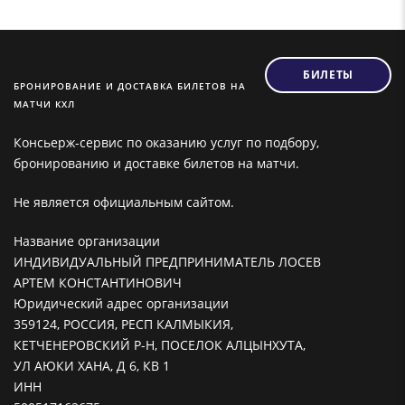
БИЛЕТЫ
БРОНИРОВАНИЕ И ДОСТАВКА БИЛЕТОВ НА
МАТЧИ КХЛ
Консьерж-сервис по оказанию услуг по подбору,
бронированию и доставке билетов на матчи.
Не является официальным сайтом.
Название организации
ИНДИВИДУАЛЬНЫЙ ПРЕДПРИНИМАТЕЛЬ ЛОСЕВ
АРТЕМ КОНСТАНТИНОВИЧ
Юридический адрес организации
359124, РОССИЯ, РЕСП КАЛМЫКИЯ,
КЕТЧЕНЕРОВСКИЙ Р-Н, ПОСЕЛОК АЛЦЫНХУТА,
УЛ АЮКИ ХАНА, Д 6, КВ 1
ИНН