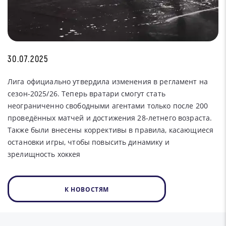
30.07.2025
Лига официально утвердила изменения в регламент на
сезон-2025/26. Теперь вратари смогут стать
неограниченно свободными агентами только после 200
проведённых матчей и достижения 28-летнего возраста.
Также были внесены коррективы в правила, касающиеся
остановки игры, чтобы повысить динамику и
зрелищность хоккея
К НОВОСТЯМ