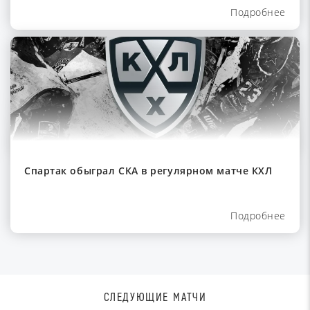
Подробнее
Спартак обыграл СКА в регулярном матче КХЛ
Подробнее
СЛЕДУЮЩИЕ МАТЧИ