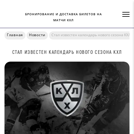
БРОНИРОВАНИЕ И ДОСТАВКА БИЛЕТОВ НА
МАТЧИ КХЛ
Главная
Новости
Стал известен календарь нового сезона КХЛ
СТАЛ ИЗВЕСТЕН КАЛЕНДАРЬ НОВОГО СЕЗОНА КХЛ