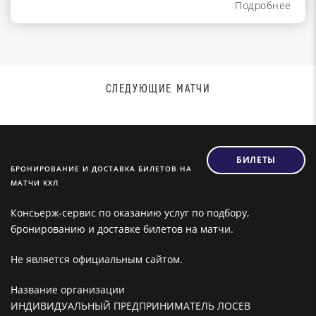
Подробнее
СЛЕДУЮЩИЕ МАТЧИ
БИЛЕТЫ
БРОНИРОВАНИЕ И ДОСТАВКА БИЛЕТОВ НА
МАТЧИ КХЛ
Консьерж-сервис по оказанию услуг по подбору,
бронированию и доставке билетов на матчи.
Не является официальным сайтом.
Название организации
ИНДИВИДУАЛЬНЫЙ ПРЕДПРИНИМАТЕЛЬ ЛОСЕВ