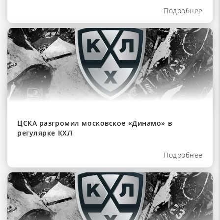
Подробнее
ЦСКА разгромил московское «Динамо» в
регулярке КХЛ
Подробнее