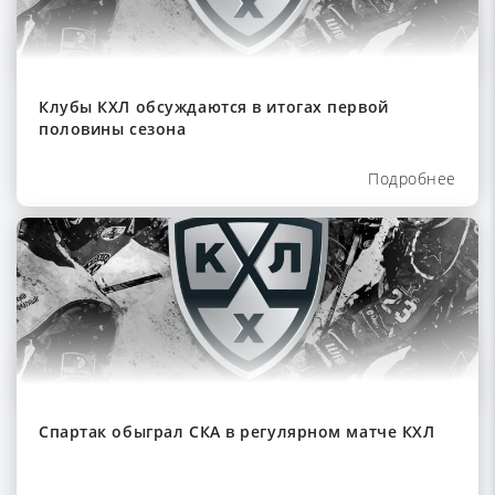
Клубы КХЛ обсуждаются в итогах первой
половины сезона
Подробнее
Спартак обыграл СКА в регулярном матче КХЛ