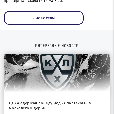
проводиться около пяти матчей.
К НОВОСТЯМ
ИНТЕРЕСНЫЕ НОВОСТИ
ЦСКА одержал победу над «Спартаком» в
московском дерби