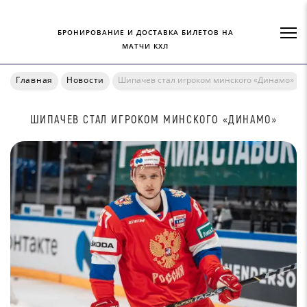
БРОНИРОВАНИЕ И ДОСТАВКА БИЛЕТОВ НА
МАТЧИ КХЛ
Главная
Новости
Шипачев стал игроком минского «Динамо»
ШИПАЧЕВ СТАЛ ИГРОКОМ МИНСКОГО «ДИНАМО»