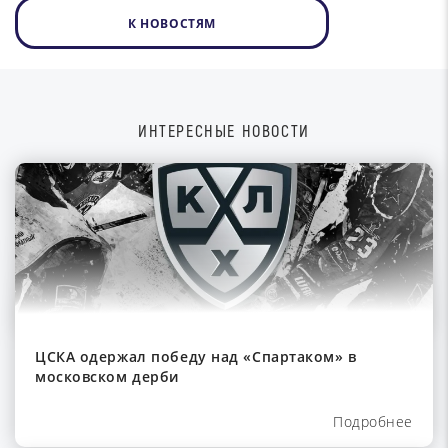
К НОВОСТЯМ
ИНТЕРЕСНЫЕ НОВОСТИ
ЦСКА одержал победу над «Спартаком» в
московском дерби
Подробнее