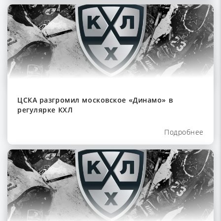
ЦСКА разгромил московское «Динамо» в
регулярке КХЛ
Подробнее