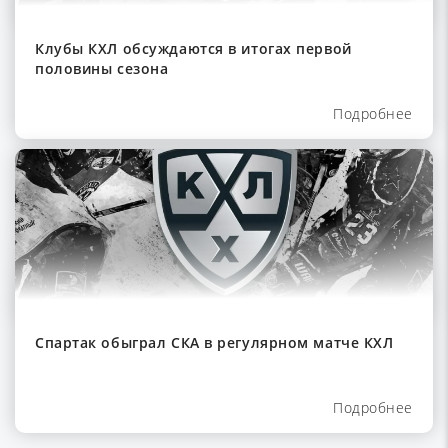
Клубы КХЛ обсуждаются в итогах первой
половины сезона
Подробнее
Спартак обыграл СКА в регулярном матче КХЛ
Подробнее