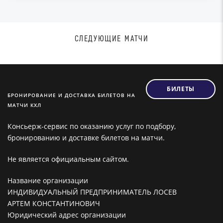
СЛЕДУЮЩИЕ МАТЧИ
БИЛЕТЫ
БРОНИРОВАНИЕ И ДОСТАВКА БИЛЕТОВ НА
МАТЧИ КХЛ
Консьерж-сервис по оказанию услуг по подбору,
бронированию и доставке билетов на матчи.
Не является официальным сайтом.
Название организации
ИНДИВИДУАЛЬНЫЙ ПРЕДПРИНИМАТЕЛЬ ЛОСЕВ
АРТЕМ КОНСТАНТИНОВИЧ
Юридический адрес организации