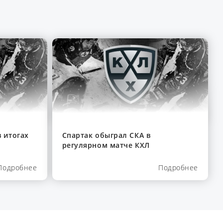
 итогах
Спартак обыграл СКА в
регулярном матче КХЛ
Подробнее
Подробнее