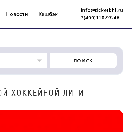
info@ticketkhl.ru
Новости
Кешбэк
7(499)110-97-46
ПОИСК
ОЙ ХОККЕЙНОЙ ЛИГИ