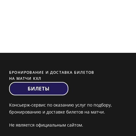
БРОНИРОВАНИЕ И ДОСТАВКА БИЛЕТОВ
НА МАТЧИ КХЛ
БИЛЕТЫ
Консьерж-сервис по оказанию услуг по подбору,
бронированию и доставке билетов на матчи.
Не является официальным сайтом.