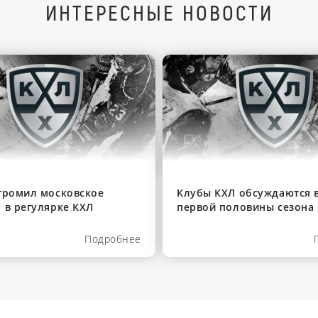
ИНТЕРЕСНЫЕ НОВОСТИ
громил московское
Клубы КХЛ обсуждаются в
 в регулярке КХЛ
первой половины сезона
Подробнее