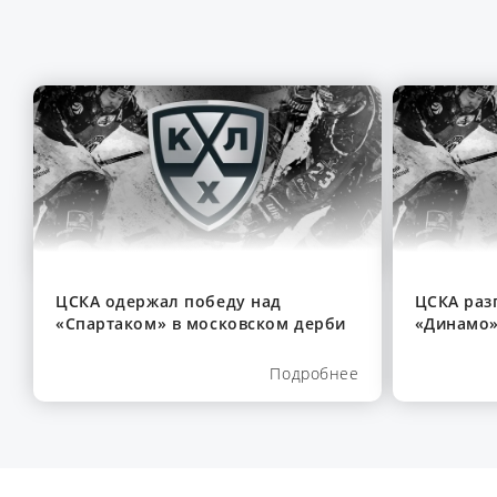
ЦСКА одержал победу над
ЦСКА раз
«Спартаком» в московском дерби
«Динамо»
Подробнее