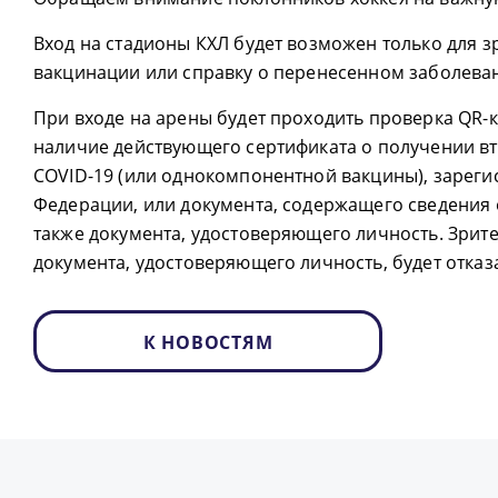
Вход на стадионы КХЛ будет возможен только для 
вакцинации или справку о перенесенном заболева
При входе на арены будет проходить проверка QR-
наличие действующего сертификата о получении в
COVID-19 (или однокомпонентной вакцины), зареги
Федерации, или документа, содержащего сведения 
также документа, удостоверяющего личность. Зрит
документа, удостоверяющего личность, будет отказ
К НОВОСТЯМ