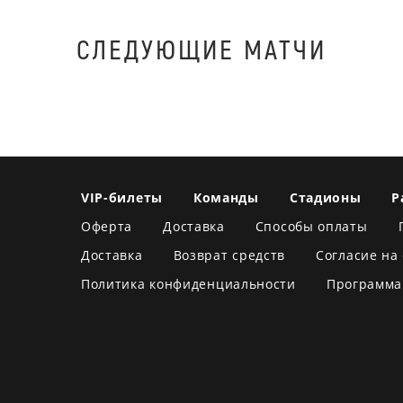
СЛЕДУЮЩИЕ МАТЧИ
VIP-билеты
Команды
Стадионы
Р
Оферта
Доставка
Способы оплаты
Доставка
Возврат средств
Согласие на
Политика конфиденциальности
Программа