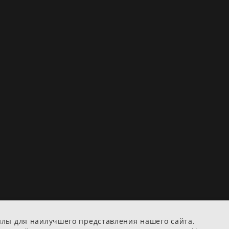
йлы для наилучшего представления нашего сайта.