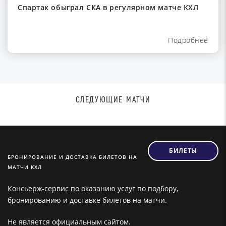
Спартак обыграл СКА в регулярном матче КХЛ
Подробнее
СЛЕДУЮЩИЕ МАТЧИ
БИЛЕТЫ
БРОНИРОВАНИЕ И ДОСТАВКА БИЛЕТОВ НА
МАТЧИ КХЛ
Консьерж-сервис по оказанию услуг по подбору,
бронированию и доставке билетов на матчи.
Не является официальным сайтом.