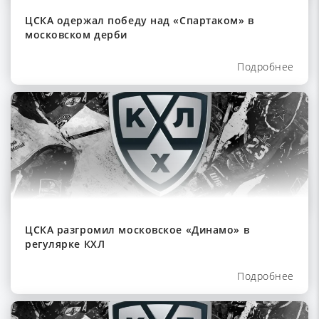
ЦСКА одержал победу над «Спартаком» в
московском дерби
Подробнее
ЦСКА разгромил московское «Динамо» в
регулярке КХЛ
Подробнее