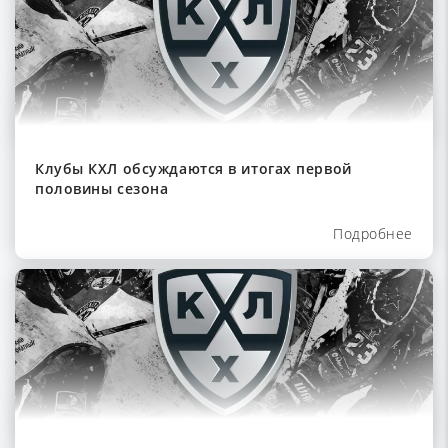
Клубы КХЛ обсуждаются в итогах первой
половины сезона
Подробнее