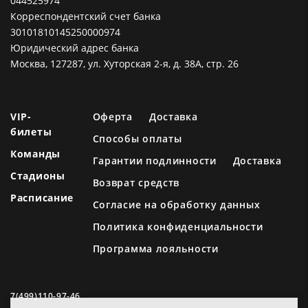
044525974
Корреспондентский счет банка
30101810145250000974
Юридический адрес банка
Москва, 127287, ул. Хуторская 2-я, д. 38А, стр. 26
VIP-
Оферта
Доставка
билеты
Способы оплаты
Команды
Гарантии подлинности
Доставка
Стадионы
Возврат средств
Расписание
Согласие на обработку данных
Политика конфиденциальности
Программа лояльности
7(499)110-97-46