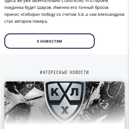
Здесь же уже окончательно стало ясно, что героем
поединка будет Шаров. Именно его точный бросок
принес «Сибири» победу со счетом 5:4, а сам Александром
стал автором покера.
К НОВОСТЯМ
ИНТЕРЕСНЫЕ НОВОСТИ