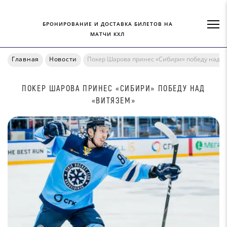
БРОНИРОВАНИЕ И ДОСТАВКА БИЛЕТОВ НА
МАТЧИ КХЛ
Главная
Новости
Покер Шарова принес «Сибири» победу над «
ПОКЕР ШАРОВА ПРИНЕС «СИБИРИ» ПОБЕДУ НАД
«ВИТЯЗЕМ»