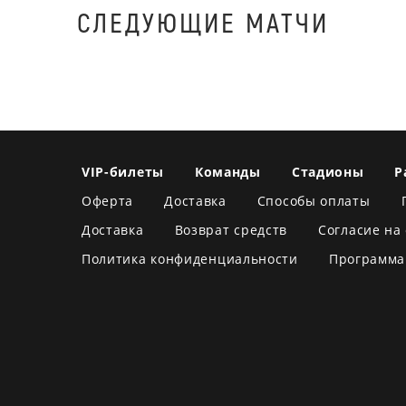
СЛЕДУЮЩИЕ МАТЧИ
VIP-билеты
Команды
Стадионы
Р
Оферта
Доставка
Способы оплаты
Доставка
Возврат средств
Согласие на
Политика конфиденциальности
Программа