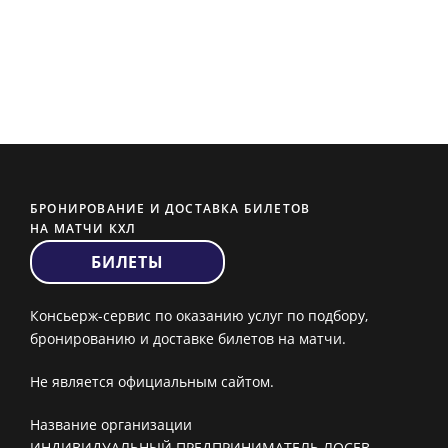
БРОНИРОВАНИЕ И ДОСТАВКА БИЛЕТОВ
НА МАТЧИ КХЛ
БИЛЕТЫ
Консьерж-сервис по оказанию услуг по подбору,
бронированию и доставке билетов на матчи.
Не является официальным сайтом.
Название организации
ИНДИВИДУАЛЬНЫЙ ПРЕДПРИНИМАТЕЛЬ ЛОСЕВ