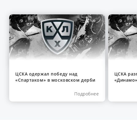
ЦСКА одержал победу над
ЦСКА раз
«Спартаком» в московском дерби
«Динамо»
Подробнее