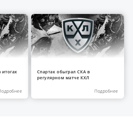
 итогах
Спартак обыграл СКА в
регулярном матче КХЛ
Подробнее
Подробнее