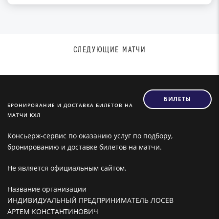
СЛЕДУЮЩИЕ МАТЧИ
БИЛЕТЫ
БРОНИРОВАНИЕ И ДОСТАВКА БИЛЕТОВ НА
МАТЧИ КХЛ
Консьерж-сервис по оказанию услуг по подбору,
бронированию и доставке билетов на матчи.
Не является официальным сайтом.
Название организации
ИНДИВИДУАЛЬНЫЙ ПРЕДПРИНИМАТЕЛЬ ЛОСЕВ
АРТЕМ КОНСТАНТИНОВИЧ