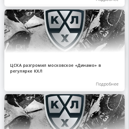
ЦСКА разгромил московское «Динамо» в
регулярке КХЛ
Подробнее