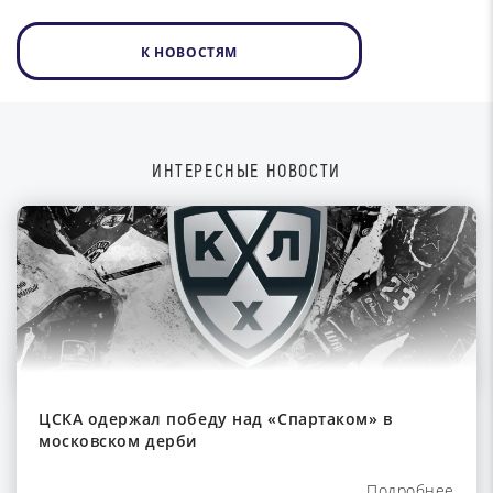
К НОВОСТЯМ
ИНТЕРЕСНЫЕ НОВОСТИ
ЦСКА одержал победу над «Спартаком» в
московском дерби
Подробнее