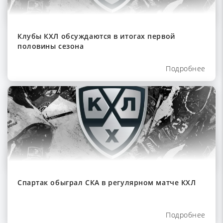
Клубы КХЛ обсуждаются в итогах первой
половины сезона
Подробнее
Спартак обыграл СКА в регулярном матче КХЛ
Подробнее