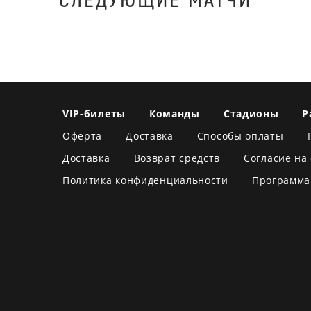
VIP-билеты
Команды
Стадионы
Р
Оферта
Доставка
Способы оплаты
Доставка
Возврат средств
Согласие на
Политика конфиденциальности
Программа