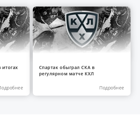
 итогах
Спартак обыграл СКА в
регулярном матче КХЛ
Подробнее
Подробнее