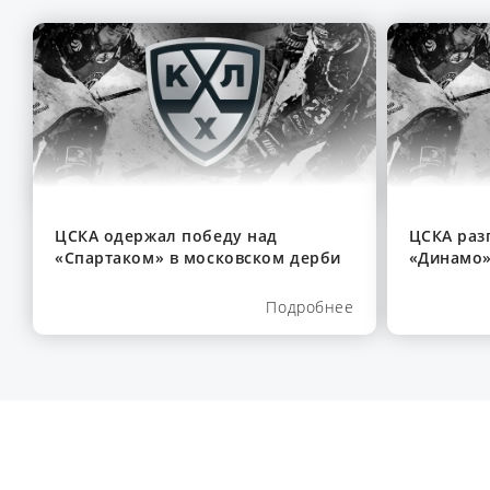
ЦСКА одержал победу над
ЦСКА раз
«Спартаком» в московском дерби
«Динамо»
Подробнее