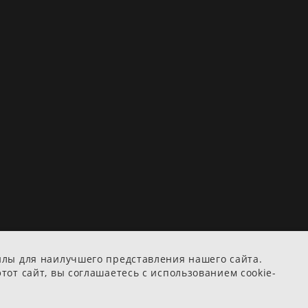
йлы для наилучшего представления нашего сайта.
тот сайт, вы соглашаетесь с использованием cookie-