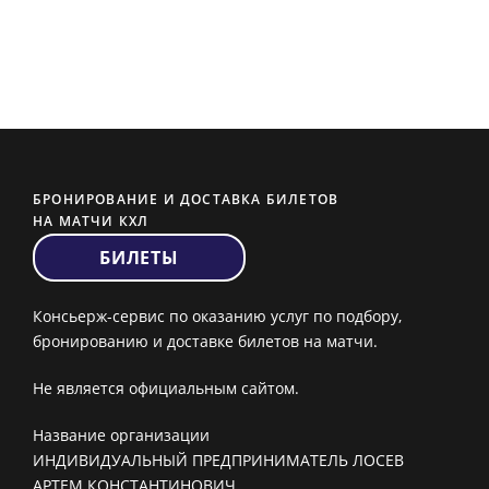
БРОНИРОВАНИЕ И ДОСТАВКА БИЛЕТОВ
НА МАТЧИ КХЛ
БИЛЕТЫ
Консьерж-сервис по оказанию услуг по подбору,
бронированию и доставке билетов на матчи.
Не является официальным сайтом.
Название организации
ИНДИВИДУАЛЬНЫЙ ПРЕДПРИНИМАТЕЛЬ ЛОСЕВ
АРТЕМ КОНСТАНТИНОВИЧ