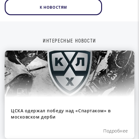
К НОВОСТЯМ
ИНТЕРЕСНЫЕ НОВОСТИ
ЦСКА одержал победу над «Спартаком» в
московском дерби
Подробнее