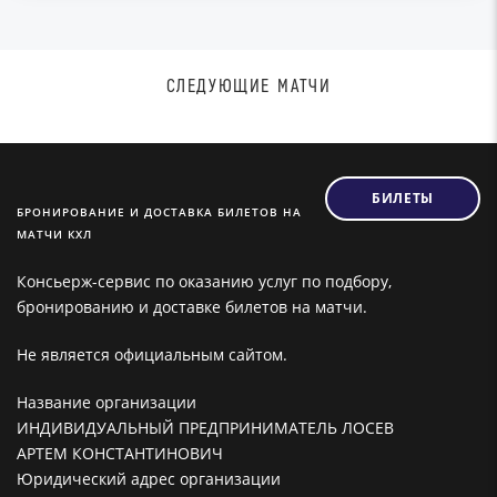
СЛЕДУЮЩИЕ МАТЧИ
БИЛЕТЫ
БРОНИРОВАНИЕ И ДОСТАВКА БИЛЕТОВ НА
МАТЧИ КХЛ
Консьерж-сервис по оказанию услуг по подбору,
бронированию и доставке билетов на матчи.
Не является официальным сайтом.
Название организации
ИНДИВИДУАЛЬНЫЙ ПРЕДПРИНИМАТЕЛЬ ЛОСЕВ
АРТЕМ КОНСТАНТИНОВИЧ
Юридический адрес организации