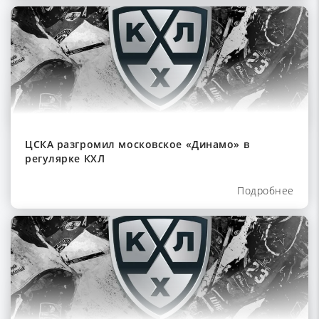
ЦСКА разгромил московское «Динамо» в
регулярке КХЛ
Подробнее