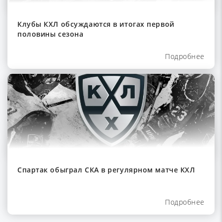
Клубы КХЛ обсуждаются в итогах первой
половины сезона
Подробнее
Спартак обыграл СКА в регулярном матче КХЛ
Подробнее