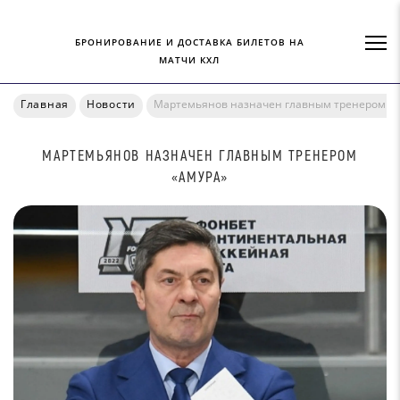
БРОНИРОВАНИЕ И ДОСТАВКА БИЛЕТОВ НА
МАТЧИ КХЛ
Главная
Новости
Мартемьянов назначен главным тренером «
МАРТЕМЬЯНОВ НАЗНАЧЕН ГЛАВНЫМ ТРЕНЕРОМ
«АМУРА»