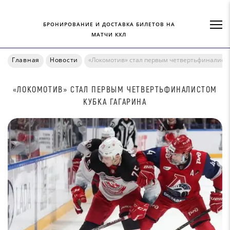
БРОНИРОВАНИЕ И ДОСТАВКА БИЛЕТОВ НА
МАТЧИ КХЛ
Главная
Новости
«Локомотив» стал первым четвертьфиналисто
«ЛОКОМОТИВ» СТАЛ ПЕРВЫМ ЧЕТВЕРТЬФИНАЛИСТОМ
КУБКА ГАГАРИНА