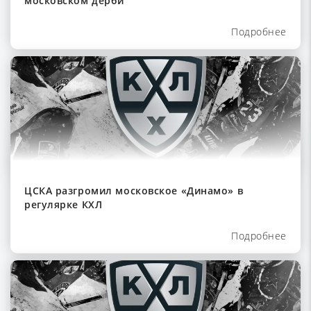
московском дерби
Подробнее
ЦСКА разгромил московское «Динамо» в
регулярке КХЛ
Подробнее