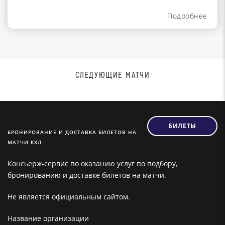
Подробнее
СЛЕДУЮЩИЕ МАТЧИ
БИЛЕТЫ
БРОНИРОВАНИЕ И ДОСТАВКА БИЛЕТОВ НА
МАТЧИ КХЛ
Консьерж-сервис по оказанию услуг по подбору,
бронированию и доставке билетов на матчи.
Не является официальным сайтом.
Название организации