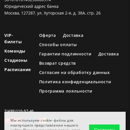
Юридический адрес банка
Москва, 127287, ул. Хуторская 2-я, д. 38А, стр. 26
VIP-
Оферта
Доставка
билеты
Способы оплаты
Команды
Гарантии подлинности
Доставка
Стадионы
Возврат средств
Расписание
Согласие на обработку данных
Политика конфиденциальности
Программа лояльности
7(499)110-97-46
Мы используем cookie-файлы для
наилучшего представления нашего