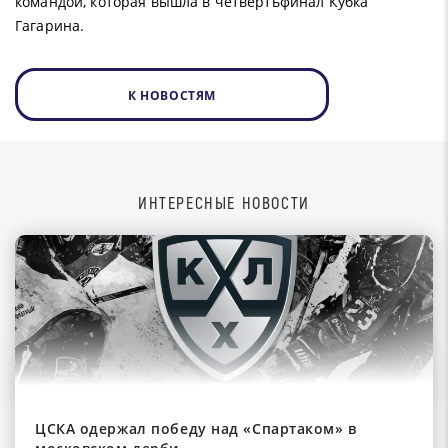
командой, которая вышла в четвертьфинал Кубка
Гагарина.
К НОВОСТЯМ
ИНТЕРЕСНЫЕ НОВОСТИ
ЦСКА одержал победу над «Спартаком» в