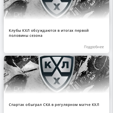
Клубы КХЛ обсуждаются в итогах первой
половины сезона
Подробнее
Спартак обыграл СКА в регулярном матче КХЛ