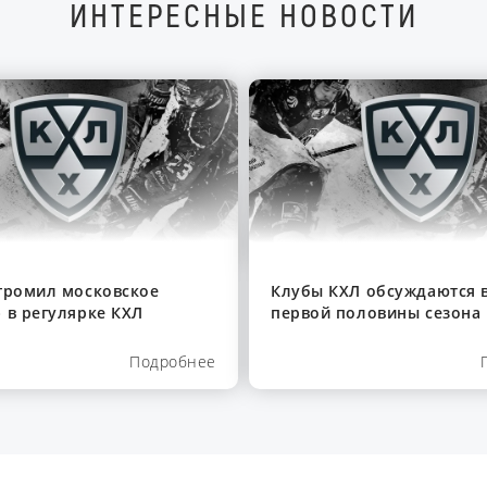
ИНТЕРЕСНЫЕ НОВОСТИ
громил московское
Клубы КХЛ обсуждаются в
 в регулярке КХЛ
первой половины сезона
Подробнее