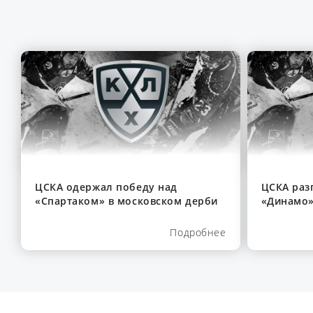
ЦСКА одержал победу над
ЦСКА раз
«Спартаком» в московском дерби
«Динамо»
Подробнее