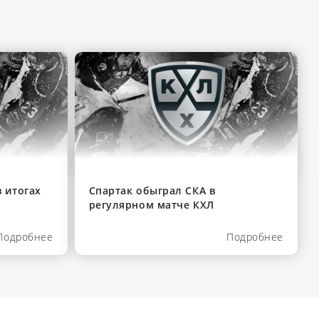
 итогах
Спартак обыграл СКА в
регулярном матче КХЛ
Подробнее
Подробнее