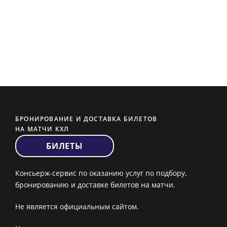
БРОНИРОВАНИЕ И ДОСТАВКА БИЛЕТОВ
НА МАТЧИ КХЛ
БИЛЕТЫ
Консьерж-сервис по оказанию услуг по подбору,
бронированию и доставке билетов на матчи.
Не является официальным сайтом.