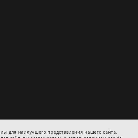
йлы для наилучшего представления нашего сайта.