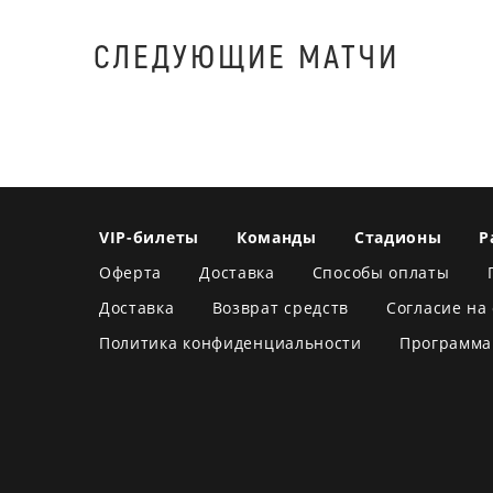
СЛЕДУЮЩИЕ МАТЧИ
VIP-билеты
Команды
Стадионы
Р
Оферта
Доставка
Способы оплаты
Доставка
Возврат средств
Согласие на
Политика конфиденциальности
Программа