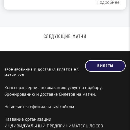
Подробнее
СЛЕДУЮЩИЕ МАТЧИ
БИЛЕТЫ
БРОНИРОВАНИЕ И ДОСТАВКА БИЛЕТОВ НА
МАТЧИ КХЛ
Консьерж-сервис по оказанию услуг по подбору,
бронированию и доставке билетов на матчи.
Не является официальным сайтом.
Название организации
ИНДИВИДУАЛЬНЫЙ ПРЕДПРИНИМАТЕЛЬ ЛОСЕВ