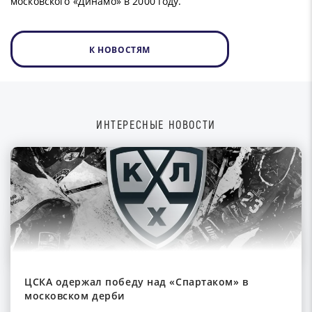
московского «Динамо» в 2000 году.
К НОВОСТЯМ
ИНТЕРЕСНЫЕ НОВОСТИ
ЦСКА одержал победу над «Спартаком» в
московском дерби