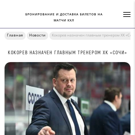
БРОНИРОВАНИЕ И ДОСТАВКА БИЛЕТОВ НА
МАТЧИ КХЛ
Главная
Новости
Кокорев назначен главным тренером ХК «Соч
КОКОРЕВ НАЗНАЧЕН ГЛАВНЫМ ТРЕНЕРОМ ХК «СОЧИ»