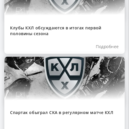
Клубы КХЛ обсуждаются в итогах первой
половины сезона
Подробнее
Спартак обыграл СКА в регулярном матче КХЛ