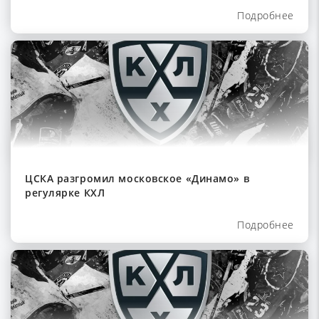
Подробнее
ЦСКА разгромил московское «Динамо» в
регулярке КХЛ
Подробнее