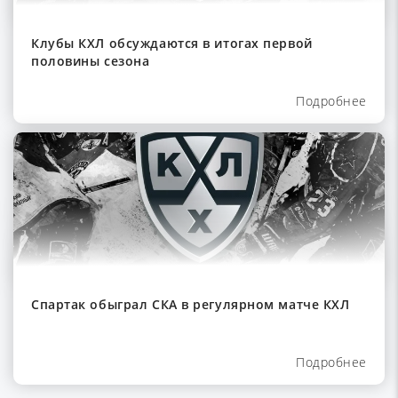
Клубы КХЛ обсуждаются в итогах первой
половины сезона
Подробнее
Спартак обыграл СКА в регулярном матче КХЛ
Подробнее