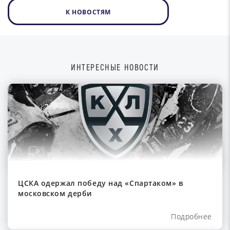
К НОВОСТЯМ
ИНТЕРЕСНЫЕ НОВОСТИ
ЦСКА одержал победу над «Спартаком» в
московском дерби
Подробнее