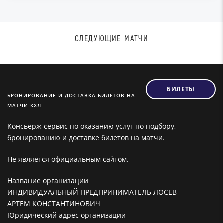
СЛЕДУЮЩИЕ МАТЧИ
БИЛЕТЫ
БРОНИРОВАНИЕ И ДОСТАВКА БИЛЕТОВ НА
МАТЧИ КХЛ
Консьерж-сервис по оказанию услуг по подбору,
бронированию и доставке билетов на матчи.
Не является официальным сайтом.
Название организации
ИНДИВИДУАЛЬНЫЙ ПРЕДПРИНИМАТЕЛЬ ЛОСЕВ
АРТЕМ КОНСТАНТИНОВИЧ
Юридический адрес организации