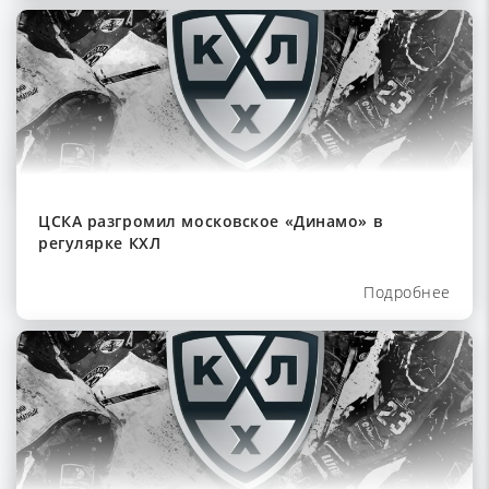
ЦСКА разгромил московское «Динамо» в
регулярке КХЛ
Подробнее