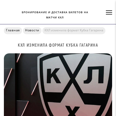
БРОНИРОВАНИЕ И ДОСТАВКА БИЛЕТОВ НА
МАТЧИ КХЛ
Главная
Новости
КХЛ изменила формат Кубка Гагарина
КХЛ ИЗМЕНИЛА ФОРМАТ КУБКА ГАГАРИНА