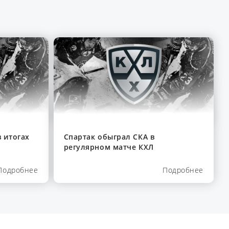
 итогах
Спартак обыграл СКА в
регулярном матче КХЛ
Подробнее
Подробнее