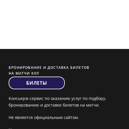
БРОНИРОВАНИЕ И ДОСТАВКА БИЛЕТОВ
НА МАТЧИ КХЛ
БИЛЕТЫ
Консьерж-сервис по оказанию услуг по подбору,
бронированию и доставке билетов на матчи.
Не является официальным сайтом.