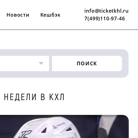
info@ticketkhl.ru
Новости
Кешбэк
7(499)110-97-46
ПОИСК
 НЕДЕЛИ В КХЛ