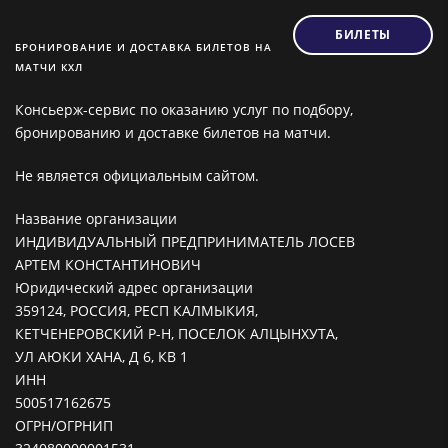
БИЛЕТЫ
БРОНИРОВАНИЕ И ДОСТАВКА БИЛЕТОВ НА
МАТЧИ КХЛ
Консьерж-сервис по оказанию услуг по подбору,
бронированию и доставке билетов на матчи.
Не является официальным сайтом.
Название организации
ИНДИВИДУАЛЬНЫЙ ПРЕДПРИНИМАТЕЛЬ ЛОСЕВ
АРТЕМ КОНСТАНТИНОВИЧ
Юридический адрес организации
359124, РОССИЯ, РЕСП КАЛМЫКИЯ,
КЕТЧЕНЕРОВСКИЙ Р-Н, ПОСЕЛОК АЛЦЫНХУТА,
УЛ АЮКИ ХАНА, Д 6, КВ 1
ИНН
500517162675
ОГРН/ОГРНИП