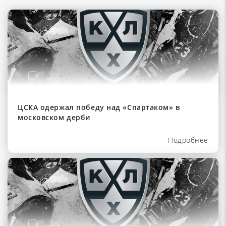
ЦСКА одержал победу над «Спартаком» в
московском дерби
Подробнее