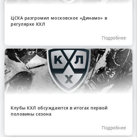
ЦСКА разгромил московское «Динамо» в
регулярке КХЛ
Подробнее
Клубы КХЛ обсуждаются в итогах первой
половины сезона
Подробнее