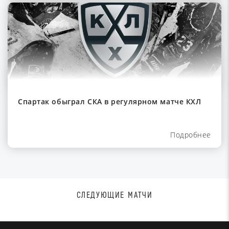
Спартак обыграл СКА в регулярном матче КХЛ
Подробнее
СЛЕДУЮЩИЕ МАТЧИ