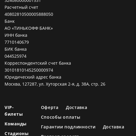
324080000001531
Расчетный счет
40802810500005888050
Банк
АО «ТИНЬКОФФ БАНК»
ИНН банка
7710140679
БИК банка
044525974
Корреспондентский счет банка
30101810145250000974
Юридический адрес банка
Москва, 127287, ул. Хуторская 2-я, д. 38А, стр. 26
VIP-
Оферта
Доставка
билеты
Способы оплаты
Команды
Гарантии подлинности
Доставка
Стадионы