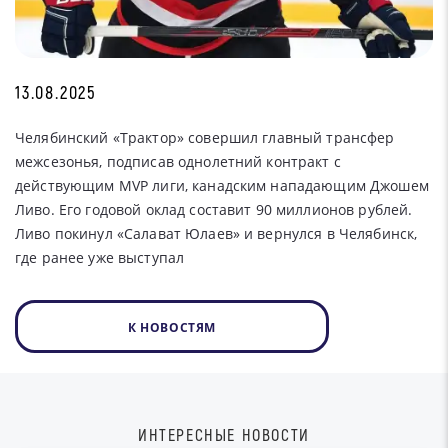
13.08.2025
Челябинский «Трактор» совершил главный трансфер
межсезонья, подписав однолетний контракт с
действующим MVP лиги, канадским нападающим Джошем
Ливо. Его годовой оклад составит 90 миллионов рублей.
Ливо покинул «Салават Юлаев» и вернулся в Челябинск,
где ранее уже выступал
К НОВОСТЯМ
ИНТЕРЕСНЫЕ НОВОСТИ