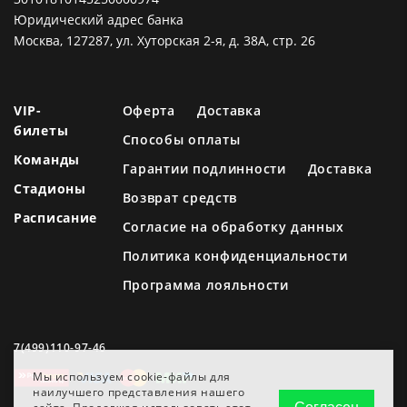
Юридический адрес банка
Москва, 127287, ул. Хуторская 2-я, д. 38А, стр. 26
VIP-
Оферта
Доставка
билеты
Способы оплаты
Команды
Гарантии подлинности
Доставка
Стадионы
Возврат средств
Расписание
Согласие на обработку данных
Политика конфиденциальности
Программа лояльности
7(499)110-97-46
Мы используем cookie-файлы для
наилучшего представления нашего