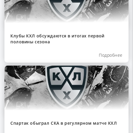
Клубы КХЛ обсуждаются в итогах первой
половины сезона
Подробнее
Спартак обыграл СКА в регулярном матче КХЛ