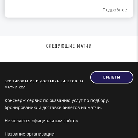
Подробнее
СЛЕДУЮЩИЕ МАТЧИ
БИЛЕТЫ
БРОНИРОВАНИЕ И ДОСТАВКА БИЛЕТОВ НА
МАТЧИ КХЛ
Консьерж-сервис по оказанию услуг по подбору,
бронированию и доставке билетов на матчи.
Не является официальным сайтом.
Название организации