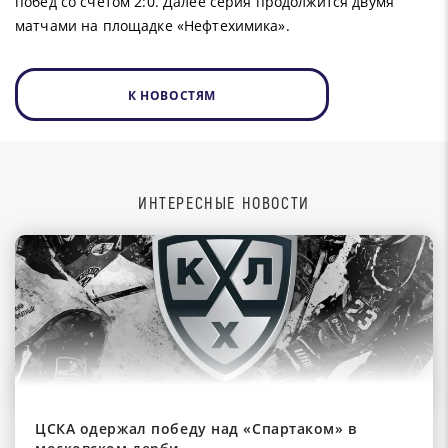
побед со счетом 2:0. Далее серия продолжится двумя
матчами на площадке «Нефтехимика».
К НОВОСТЯМ
ИНТЕРЕСНЫЕ НОВОСТИ
ЦСКА одержал победу над «Спартаком» в