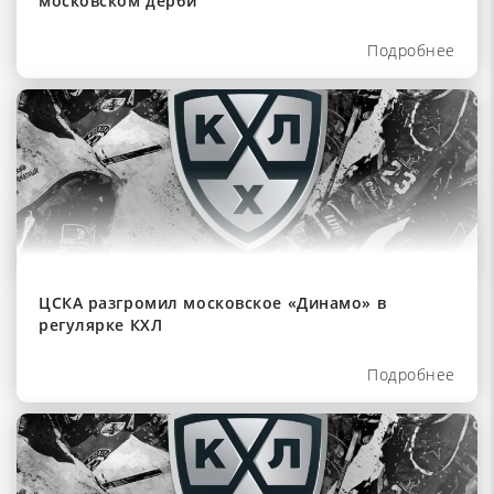
московском дерби
Подробнее
ЦСКА разгромил московское «Динамо» в
регулярке КХЛ
Подробнее