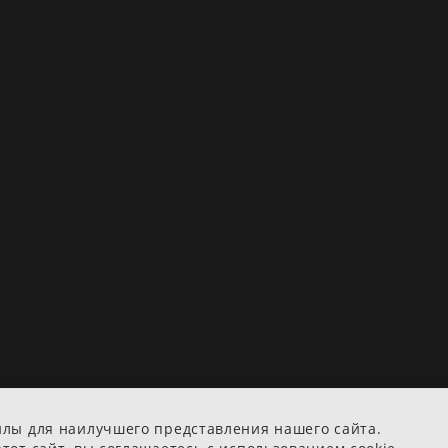
йлы для наилучшего представления нашего сайта.