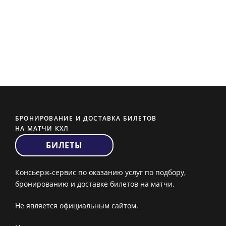
БРОНИРОВАНИЕ И ДОСТАВКА БИЛЕТОВ
НА МАТЧИ КХЛ
БИЛЕТЫ
Консьерж-сервис по оказанию услуг по подбору,
бронированию и доставке билетов на матчи.
Не является официальным сайтом.