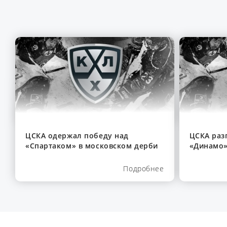
ЦСКА одержал победу над
ЦСКА раз
«Спартаком» в московском дерби
«Динамо»
Подробнее