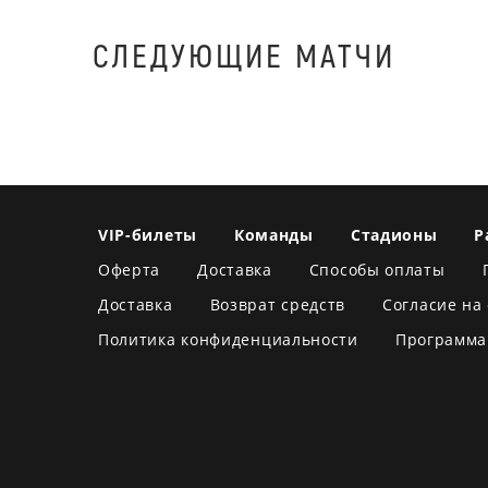
СЛЕДУЮЩИЕ МАТЧИ
VIP-билеты
Команды
Стадионы
Р
Оферта
Доставка
Способы оплаты
Доставка
Возврат средств
Согласие на
Политика конфиденциальности
Программа