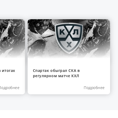
 итогах
Спартак обыграл СКА в
регулярном матче КХЛ
Подробнее
Подробнее