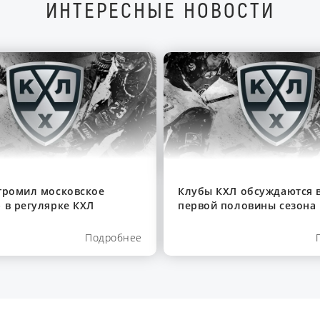
ИНТЕРЕСНЫЕ НОВОСТИ
громил московское
Клубы КХЛ обсуждаются в
 в регулярке КХЛ
первой половины сезона
Подробнее